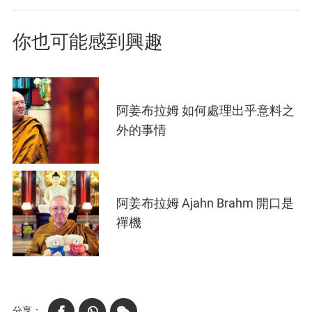
你也可能感到興趣
阿姜布拉姆 如何處理出乎意料之
外的事情
阿姜布拉姆 Ajahn Brahm 開口是
禪機