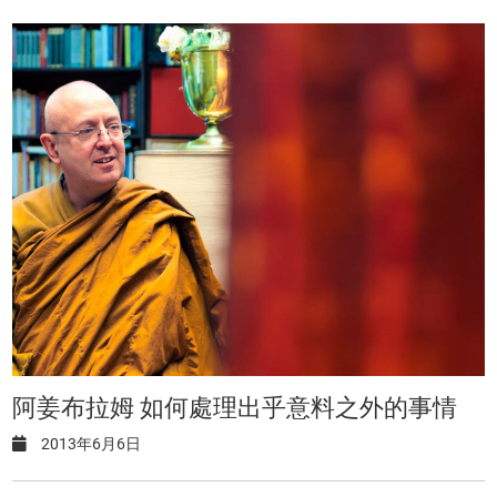
阿姜布拉姆 如何處理出乎意料之外的事情
2013年6月6日