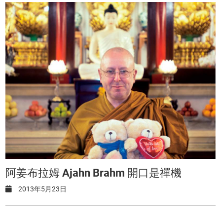
阿姜布拉姆 Ajahn Brahm 開口是禪機
2013年5月23日