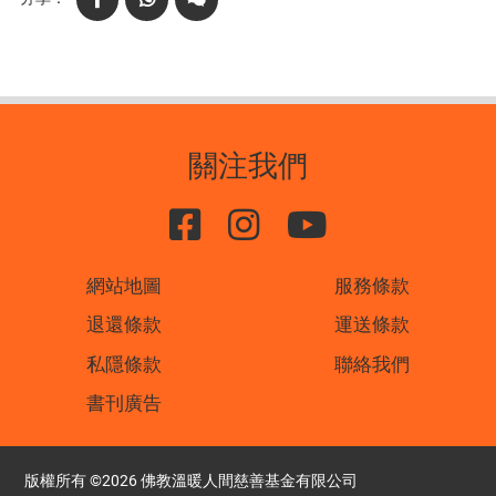
Facebook
WhatsApp
WeChat
關注我們
網站地圖
服務條款
退還條款
運送條款
私隱條款
聯絡我們
書刊廣告
版權所有 ©2026 佛教溫暖人間慈善基金有限公司