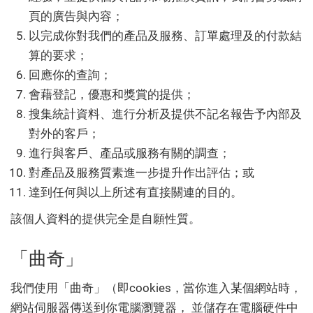
頁的廣告與內容；
以完成你對我們的產品及服務、訂單處理及的付款結
算的要求；
回應你的查詢；
會藉登記，優惠和獎賞的提供；
搜集統計資料、進行分析及提供不記名報告予內部及
對外的客戶；
進行與客戶、產品或服務有關的調查；
對產品及服務質素進一步提升作出評估；或
達到任何與以上所述有直接關連的目的。
該個人資料的提供完全是自願性質。
「曲奇」
我們使用「曲奇」（即cookies，當你進入某個網站時，
網站伺服器傳送到你電腦瀏覽器， 並儲存在電腦硬件中