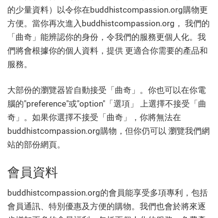
的少量資料）以令你在buddhistcompassion.org購物更
方便。當你再次進入buddhistcompassion.org， 我們的
「曲奇」能辨認你的身份，令我們的服務更個人化。我
們將會根據你的個人資料，提供 更適合你需要的產品和
服務。
大部份的瀏覽器皆自動接受「曲奇」。你也可以在你電
腦的"preference"或"option"「選項」 上選擇不接受「曲
奇」。如果你選擇不接受「曲奇」，你將無法在
buddhistcompassion.org購物，但你仍可以 瀏覽我們網
站的部份網頁。
會員資料
buddhistcompassion.org的會員能享受多項專利，包括
會員通訊、特別優惠及方便的購物。我們也會於將來逐