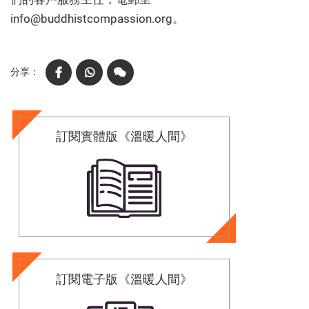
info@buddhistcompassion.org
。
Facebook
WhatsApp
WeChat
訂閱實體版《溫暖人間》
訂閱電子版《溫暖人間》