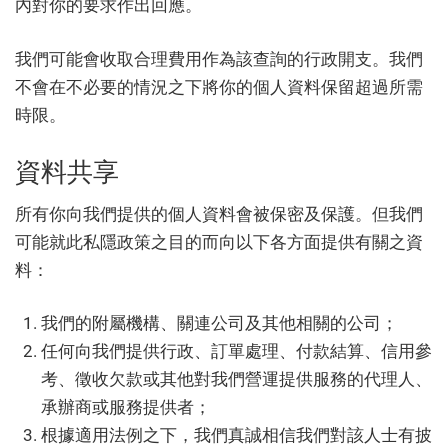
內對你的要求作出回應。
我們可能會收取合理費用作為該查詢的行政開支。我們
不會在不必要的情況之下將你的個人資料保留超過所需
時限。
資料共享
所有你向我們提供的個人資料會被保密及保護。但我們
可能就此私隱政策之目的而向以下各方面提供有關之資
料：
我們的附屬機構、關連公司及其他相關的公司；
任何向我們提供行政、訂單處理、付款結算、信用參
考、徵收欠款或其他對我們營運提供服務的代理人、
承辦商或服務提供者；
根據適用法例之下，我們真誠相信我們對該人士有披