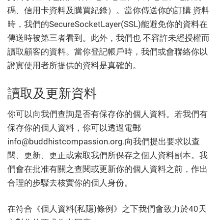
碼、信用卡資料及購買紀錄）。當你傳送你的訂購 資料
時，我們的SecureSocketLayer(SSL)能避免你的資料在
傳送時被第三者看到。此外，我們也 不容許未經授權而
讀取顧客的資料。當你登記帳戶時，我們或會聯絡你以
證實使用者所提供的資料是真確的。
讀取及更新資料
你可以向我們查詢是否有保存你的個人資料。若我們有
保存你的個人資料，你可以透過電郵
info@buddhistcompassion.org
.向我們提出要求以查
閱、更新、更正或索取我們所保存之個人資料副本。我
們會在批准有關之查閱或更新你的個人資料之前，作出
合理的步驟去核實你的個人身份。
在符合《個人資料(私隱)條例》之下我們會致力於40天