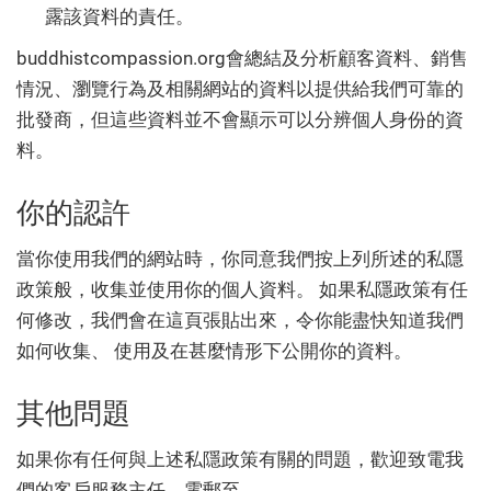
露該資料的責任。
buddhistcompassion.org會總結及分析顧客資料、銷售
情況、瀏覽行為及相關網站的資料以提供給我們可靠的
批發商，但這些資料並不會顯示可以分辨個人身份的資
料。
你的認許
當你使用我們的網站時，你同意我們按上列所述的私隱
政策般，收集並使用你的個人資料。 如果私隱政策有任
何修改，我們會在這頁張貼出來，令你能盡快知道我們
如何收集、 使用及在甚麼情形下公開你的資料。
其他問題
如果你有任何與上述私隱政策有關的問題，歡迎致電我
們的客戶服務主任，電郵至