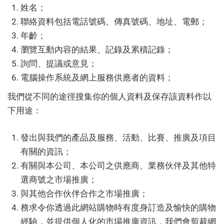
姓名；
聯絡資料包括電話號碼、傳真號碼、地址、電郵；
年齡；
瀏覽互動內容的結果、記錄及累積記錄；
詢問、提議或意見；
電腦操作系統及網上服務供應者的資料；
我們從不同的途徑搜集你的個人資料及保存該資料作以
下用途：
發出與我們的產品及服務、活動、比賽、推廣及項目
有關的資訊；
有關與本公司、本公司之供應商、業務伙伴及其他特
選商號之市場推廣；
與其他合作伙伴合作之市場推廣；
務求令你透過此網站購物時有度身訂造及愉快的購物
經驗，並提供個人化的市場推廣資訊，我們會剪裁網