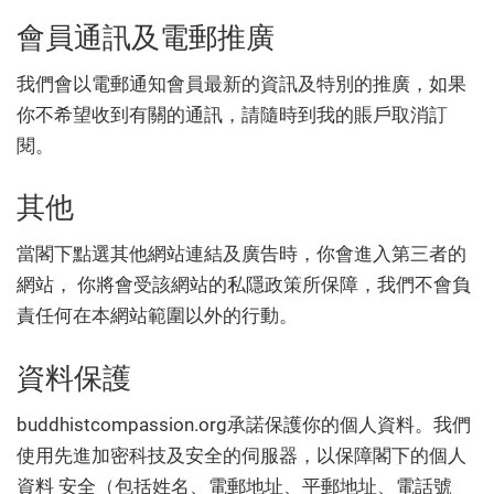
會員通訊及電郵推廣
我們會以電郵通知會員最新的資訊及特別的推廣，如果
你不希望收到有關的通訊，請隨時到我的賬戶取消訂
閱。
其他
當閣下點選其他網站連結及廣告時，你會進入第三者的
網站， 你將會受該網站的私隱政策所保障，我們不會負
責任何在本網站範圍以外的行動。
資料保護
buddhistcompassion.org承諾保護你的個人資料。我們
使用先進加密科技及安全的伺服器，以保障閣下的個人
資料 安全（包括姓名、電郵地址、平郵地址、電話號