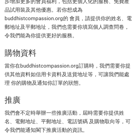
步增加更多的會員福利，包括更個人化的服務、免費產
品試用裝及其他優惠。若你想成為
buddhistcompassion.org的 會員，請提供你的姓名、電
郵地址及平郵地址，我們也需要你填寫個人調查問卷，
令我們能為你提供更好的服務。
購物資料
當你在buddhistcompassion.org訂購時，我們需要你提
供其他資料如信用卡資料及送貨地址等，可讓我們能處
理 你的購物及通知你訂單的狀態。
推廣
我們會不定時舉辦一些推廣活動，屆時需要你提供姓
名、電郵地址、平郵地址、電話號碼 及購物取向等，可
令我們能通知閣下推廣活動的資訊。