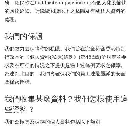
務，確保你在buddhistcompassion.org有個人化及愉快
的購物經驗。請繼續閱讀以下之私隱及有關個人資料的
處理。
我們的保證
我們致力去保障你的私隱。我們旨在完全符合香港特別
行政區的《個人資料(私隱)條例》(第486章)所規定的要
求及在可行的情況之下提供超過上述條例要求之保障。
為達到此目的，我們會確保我們的員工達最嚴謹的安全
及保密指標。
我們收集甚麼資料？我們怎樣使用這
些資料？
我們會搜集及保存的個人資料包括以下類別: