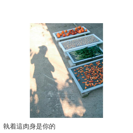
執着這肉身是你的