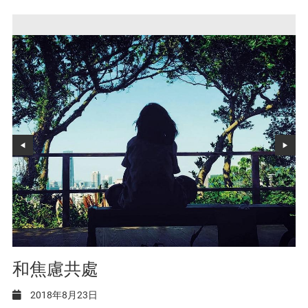
和焦慮共處
2018年8月23日