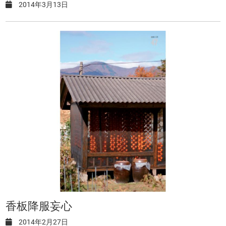
2014年3月13日
香板降服妄心
2014年2月27日