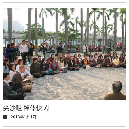
尖沙咀 禪修快閃
2013年1月17日