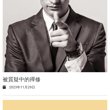
被質疑中的禪修
2023年11月29日