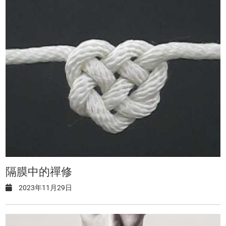
隔膜中的禪修
2023年11月29日