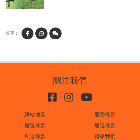
Facebook
WhatsApp
WeChat
關注我們
網站地圖
服務條款
退還條款
運送條款
私隱條款
聯絡我們