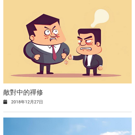
敵對中的禪修
2018年12月27日