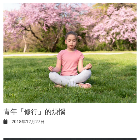
青年「修行」的煩惱
2018年12月27日