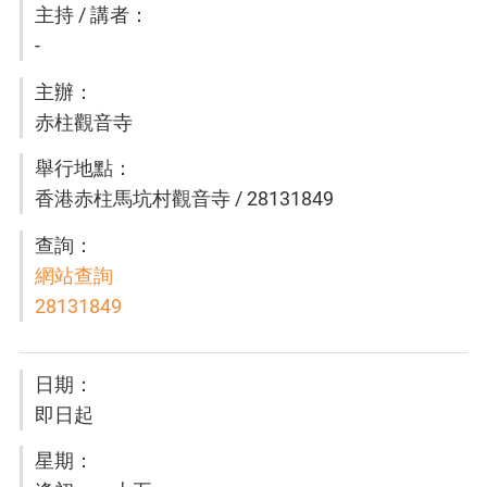
-
赤柱觀音寺
香港赤柱馬坑村觀音寺 / 28131849
網站查詢
28131849
即日起