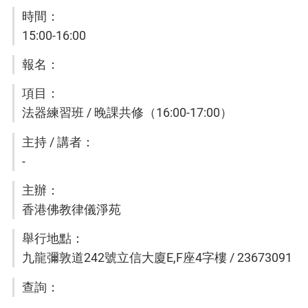
15:00-16:00
法器練習班 / 晚課共修（16:00-17:00）
-
香港佛教律儀淨苑
九龍彌敦道242號立信大廈E,F座4字樓 / 23673091