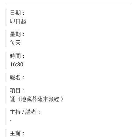
即日起
每天
16:30
誦《地藏菩薩本願經 》
-