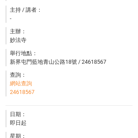
-
妙法寺
新界屯門藍地青山公路18號 / 24618567
網站查詢
24618567
即日起