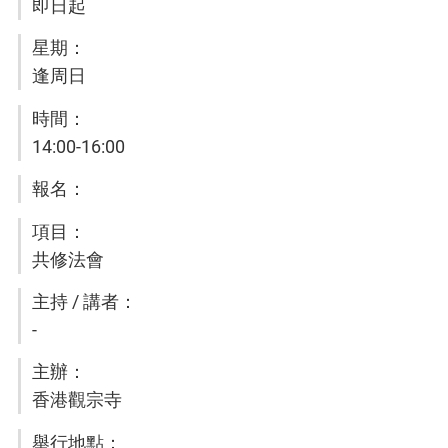
即日起
逢周日
14:00-16:00
共修法會
-
香港觀宗寺