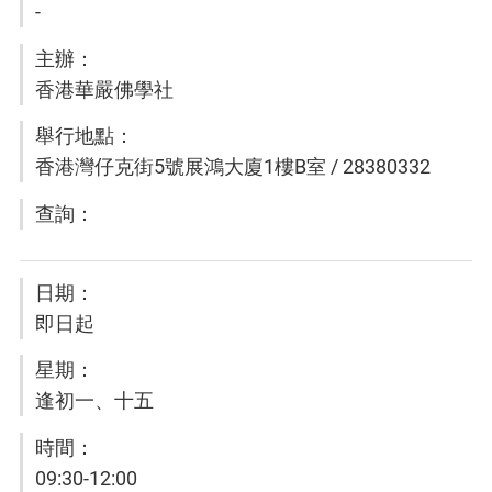
-
香港華嚴佛學社
香港灣仔克街5號展鴻大廈1樓B室 / 28380332
即日起
逢初一、十五
09:30-12:00