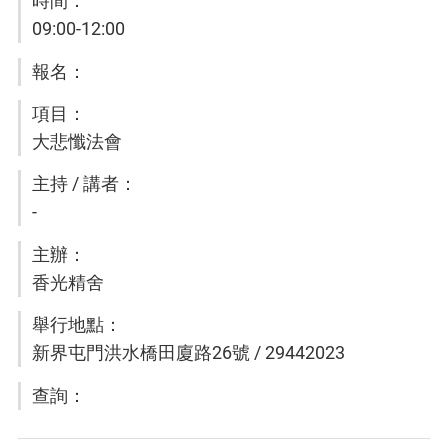
09:00-12:00
大悲懺法會
-
香光精舍
新界屯門洪水橋田廈路26號 / 29442023