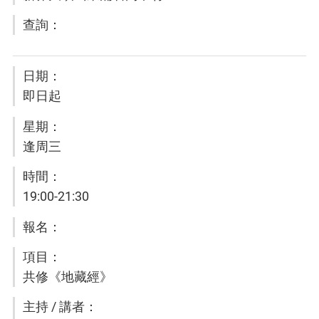
即日起
逢周三
19:00-21:30
共修《地藏經》