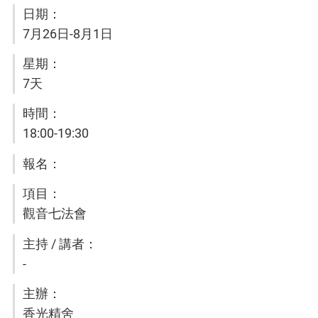
7月26日-8月1日
7天
18:00-19:30
觀音七法會
-
香光精舍