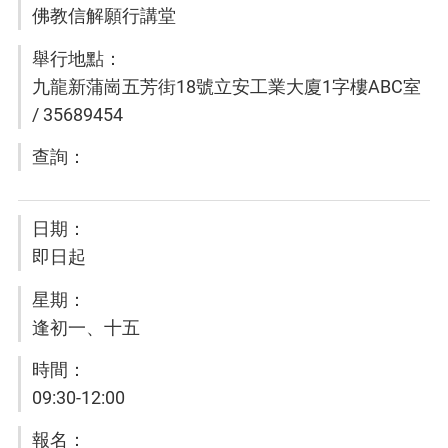
佛教信解願行講堂
九龍新蒲崗五芳街18號立安工業大廈1字樓ABC室
/ 35689454
即日起
逢初一、十五
09:30-12:00