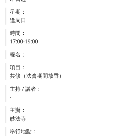
逢周日
17:00-19:00
共修（法會期間放香）
-
妙法寺