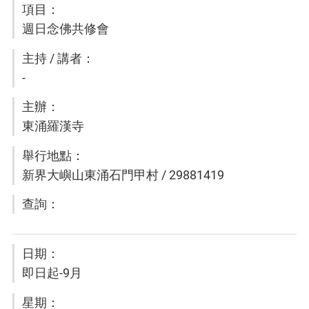
週日念佛共修會
-
東涌羅漢寺
新界大嶼山東涌石門甲村 / 29881419
即日起-9月