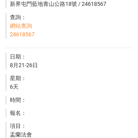
新界屯門藍地青山公路18號 / 24618567
網站查詢
24618567
8月21-26日
6天
盂蘭法會