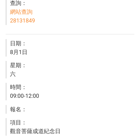
網站查詢
28131849
8月1日
六
09:00-12:00
觀音菩薩成道紀念日