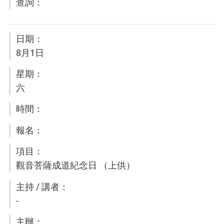
8月1日
六
觀音菩薩成道紀念日 （上供）
-