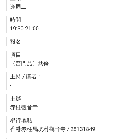
逢周二
19:30-21:00
〈普門品〉共修
-
赤柱觀音寺
香港赤柱馬坑村觀音寺 / 28131849