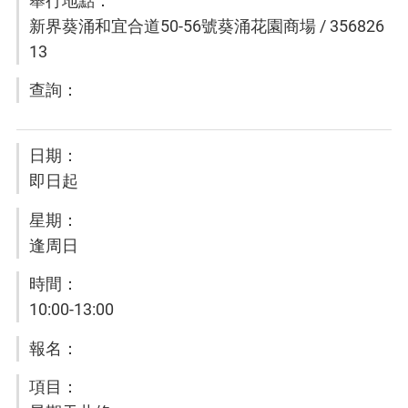
新界葵涌和宜合道50-56號葵涌花園商場 / 356826
13
即日起
逢周日
10:00-13:00