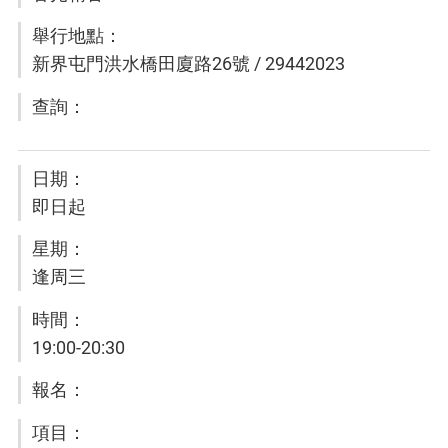
新界屯門洪水橋田廈路26號 / 29442023
即日起
逢周三
19:00-20:30