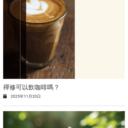
禪修可以飲咖啡嗎？
2025年11月20日