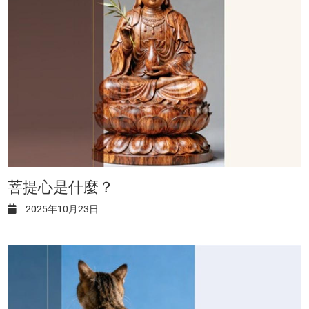
菩提心是什麼？
2025年10月23日