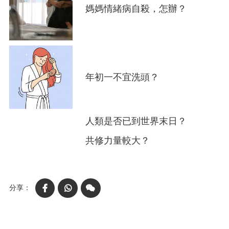
媽媽情緒病自殺，怎辦？
年初一不宜洗頭？
人類是否已到世界末日？
共修力量較大？
Facebook
WhatsApp
WeChat