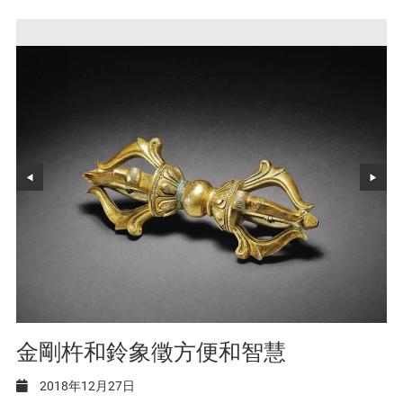
金剛杵和鈴象徵方便和智慧
2018年12月27日