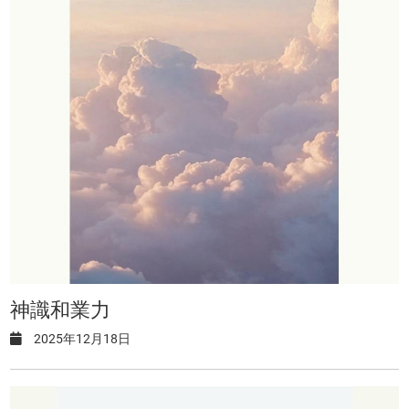
神識和業力
2025年12月18日