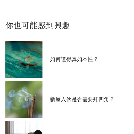
page
面
你也可能感到興趣
如何證得真如本性？
新屋入伙是否需要拜四角？