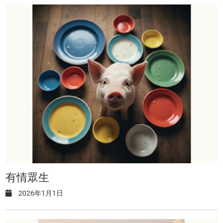
有情眾生
2026年1月1日