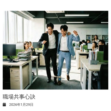
職場共事心訣
2026年1月29日