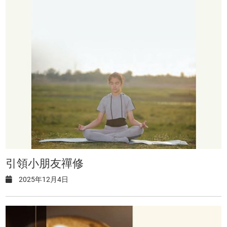
引領小朋友禪修
2025年12月4日