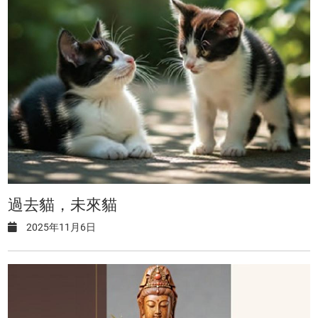
過去貓，未來貓
2025年11月6日