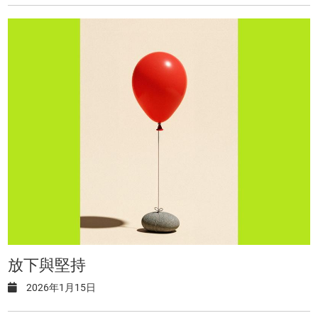
放下與堅持
2026年1月15日