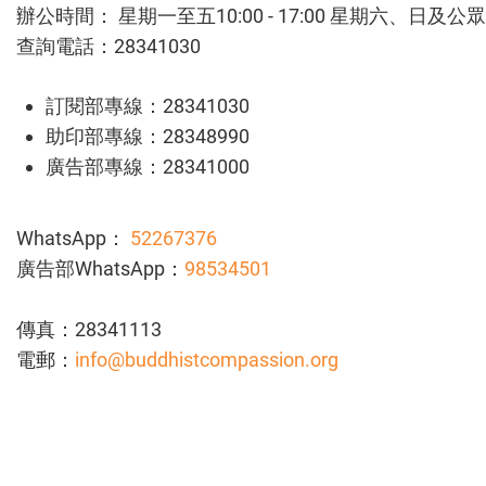
辦公時間： 星期一至五10:00 - 17:00 星期六、日及
查詢電話：28341030
訂閱部專線：28341030
助印部專線：28348990
廣告部專線：28341000
WhatsApp：
52267376
廣告部WhatsApp：
98534501
傳真：28341113
電郵：
info@buddhistcompassion.org