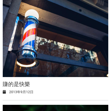
賺的是快樂
2013年9月12日