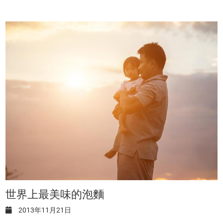
世界上最美味的泡麵
2013年11月21日