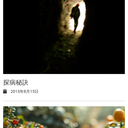
探病秘訣
2013年8月15日