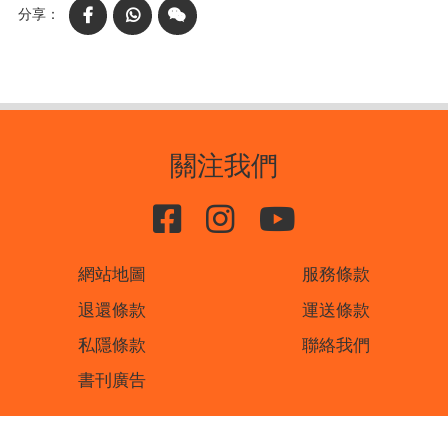
Facebook
WhatsApp
WeChat
關注我們
網站地圖
服務條款
退還條款
運送條款
私隱條款
聯絡我們