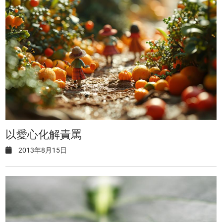
以愛心化解責罵
2013年8月15日