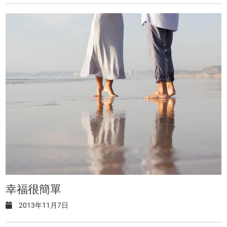
幸福很簡單
2013年11月7日