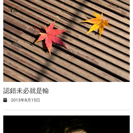
認錯未必就是輸
2013年8月15日