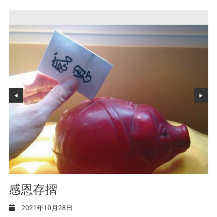
感恩存摺
2021年10月28日