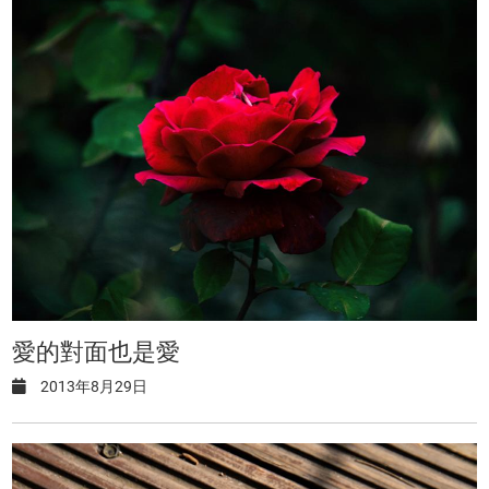
愛的對面也是愛
2013年8月29日