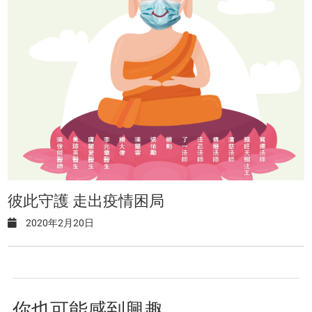
彼此守護 走出疫情困局
2020年2月20日
你也可能感到興趣