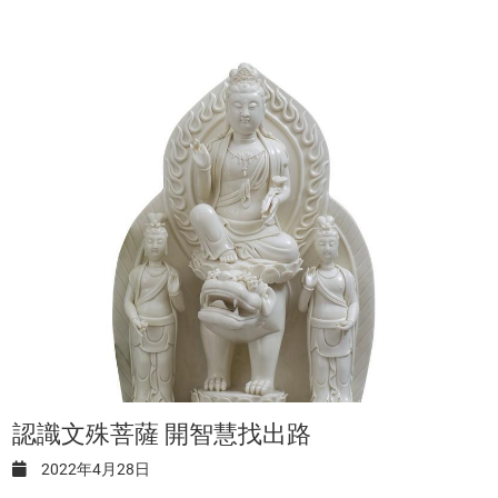
認識文殊菩薩 開智慧找出路
2022年4月28日