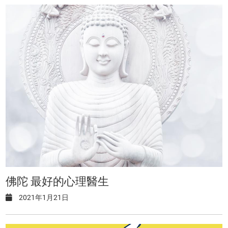
佛陀 最好的心理醫生
2021年1月21日