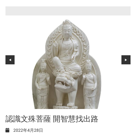
認識文殊菩薩 開智慧找出路
2022年4月28日