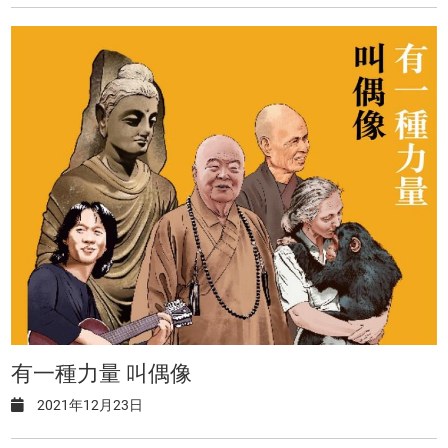
有一種力量 叫偶像
2021年12月23日