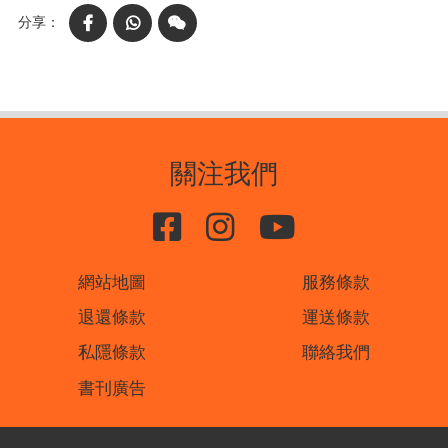
Facebook
WhatsApp
WeChat
關注我們
網站地圖
服務條款
退還條款
運送條款
私隱條款
聯絡我們
書刊廣告