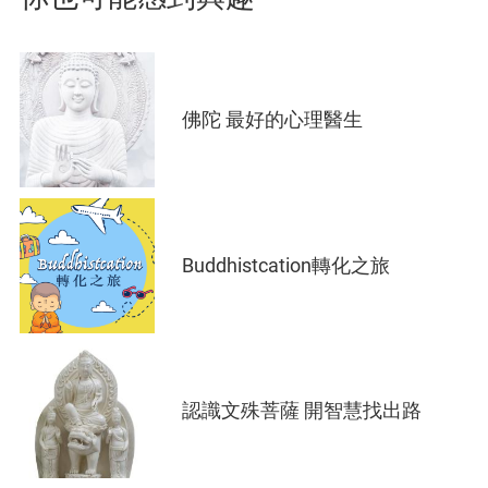
佛陀 最好的心理醫生
Buddhistcation轉化之旅
認識文殊菩薩 開智慧找出路