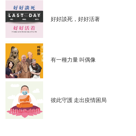
好好談死，好好活著
有一種力量 叫偶像
彼此守護 走出疫情困局