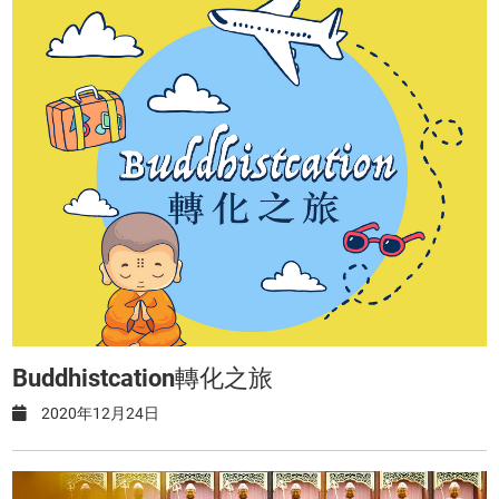
Buddhistcation轉化之旅
2020年12月24日