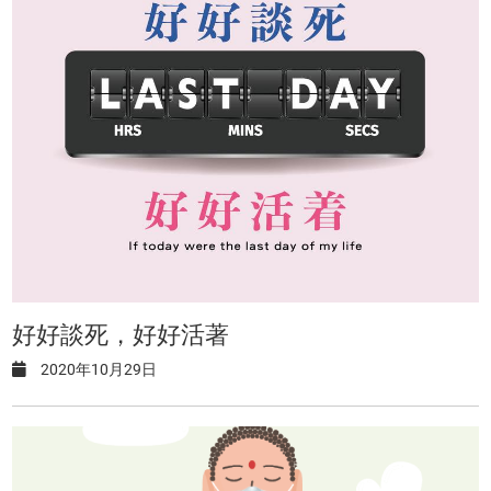
好好談死，好好活著
2020年10月29日