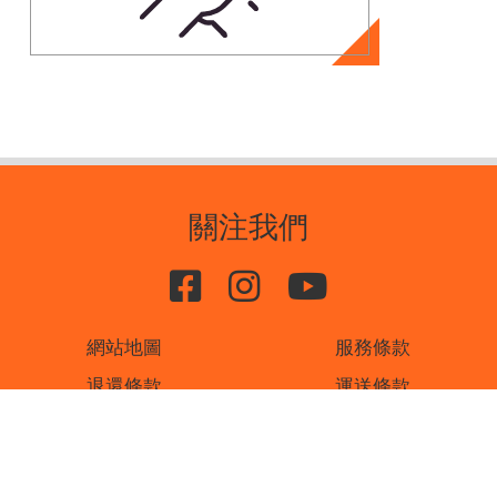
關注我們
網站地圖
服務條款
退還條款
運送條款
私隱條款
聯絡我們
書刊廣告