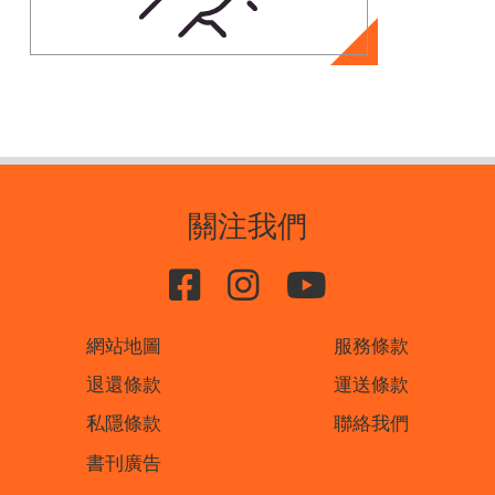
關注我們
網站地圖
服務條款
退還條款
運送條款
私隱條款
聯絡我們
書刊廣告