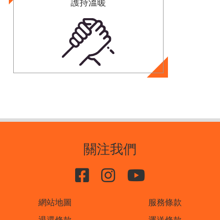
護持溫暖
關注我們
網站地圖
服務條款
退還條款
運送條款