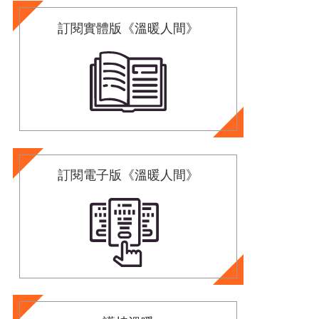
訂閱實體版《溫暖人間》
訂閱電子版《溫暖人間》