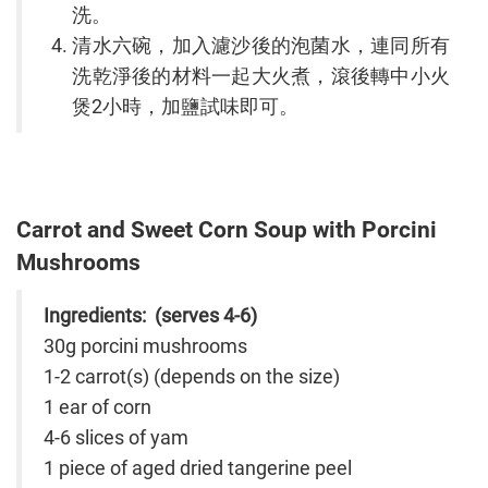
洗。
清水六碗，加入濾沙後的泡菌水，連同所有
洗乾淨後的材料一起大火煮，滾後轉中小火
煲2小時，加鹽試味即可。
Carrot and Sweet Corn Soup with Porcini
Mushrooms
Ingredients: (serves 4-6)
30g porcini mushrooms
1-2 carrot(s) (depends on the size)
1 ear of corn
4-6 slices of yam
1 piece of aged dried tangerine peel