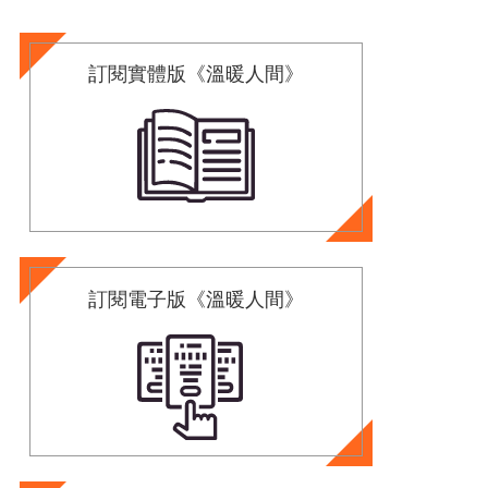
訂閱實體版《溫暖人間》
訂閱電子版《溫暖人間》