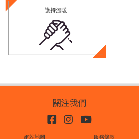
護持溫暖
關注我們
網站地圖
服務條款