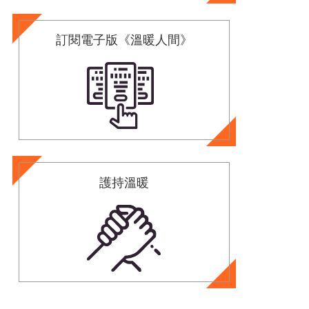
訂閱電子版《溫暖人間》
護持溫暖