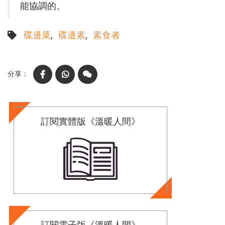
能協調的。
碟邊菜
碟邊素
素食者
Facebook
WhatsApp
WeChat
訂閱實體版《溫暖人間》
訂閱電子版《溫暖人間》