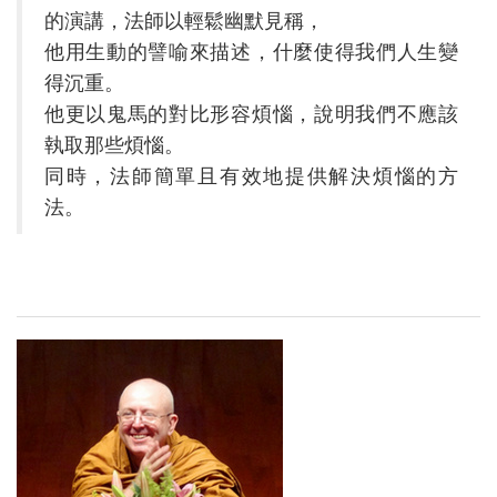
的演講，法師以輕鬆幽默見稱，
他用生動的譬喻來描述，什麼使得我們人生變
得沉重。
他更以鬼馬的對比形容煩惱，說明我們不應該
執取那些煩惱。
同時，法師簡單且有效地提供解決煩惱的方
法。