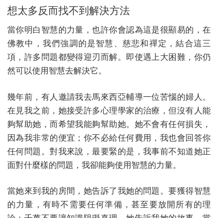
想太多反而找不到解決方法
當你明白智慧的力量，也許你會認為這是很顯易的，在
佛教中，我們強調的是智慧、慈悲和禪定，結合這三
項，許多問題都變得迎刃而解。即使遇上大困難，你仍
然可以使用智慧去解決它。
幾年前，有人邀請我去馬來西亞輔導一位苦惱的婦人。
在見我之前，她接受許多心理學家的治療，但沒有人能
夠幫助她，而希望我能夠幫助她。她不會有任何損失，
因為我非常的便宜；你不必給任何費用，我也會回答你
任何問題。對我來說，最要緊的是，我事前不知道她正
面對什麼樣的問題，我卻能夠使用智慧的力量。
當她來到我的房間，她告訴了我她的問題。要獲得智慧
的力量，有時不需要任何準備，甚至要放開所有的理