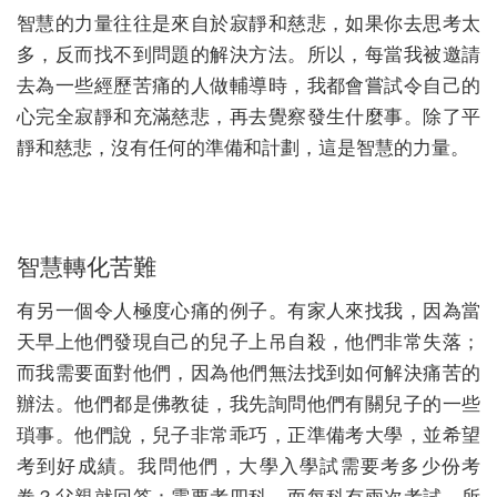
智慧的力量往往是來自於寂靜和慈悲，如果你去思考太
多，反而找不到問題的解決方法。所以，每當我被邀請
去為一些經歷苦痛的人做輔導時，我都會嘗試令自己的
心完全寂靜和充滿慈悲，再去覺察發生什麼事。除了平
靜和慈悲，沒有任何的準備和計劃，這是智慧的力量。
智慧轉化苦難
有另一個令人極度心痛的例子。有家人來找我，因為當
天早上他們發現自己的兒子上吊自殺，他們非常失落；
而我需要面對他們，因為他們無法找到如何解決痛苦的
辦法。他們都是佛教徒，我先詢問他們有關兒子的一些
瑣事。他們說，兒子非常乖巧，正準備考大學，並希望
考到好成績。我問他們，大學入學試需要考多少份考