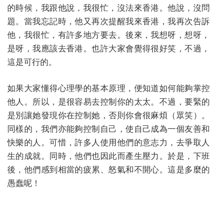
的時候，我跟他說，我很忙，沒法來香港。他說，沒問
題。當我忘記時，他又再次提醒我來香港，我再次告訴
他，我很忙，有許多地方要去。後來，我想呀，想呀，
是呀，我應該去香港。也許大家會覺得很好笑，不過，
這是可行的。
如果大家懂得心理學的基本原理，便知道如何能夠掌控
他人。所以，是很容易去控制你的太太。不過，要緊的
是別讓她發現你在控制她，否則你會很麻煩（眾笑）。
同樣的，我們亦能夠控制自己，使自己成為一個友善和
快樂的人。可惜，許多人使用他們的意志力，去爭取人
生的成就。同時，他們也因此而產生壓力。於是，下班
後，他們感到相當的疲累、怒氣和不開心。這是多麼的
愚蠢呢！