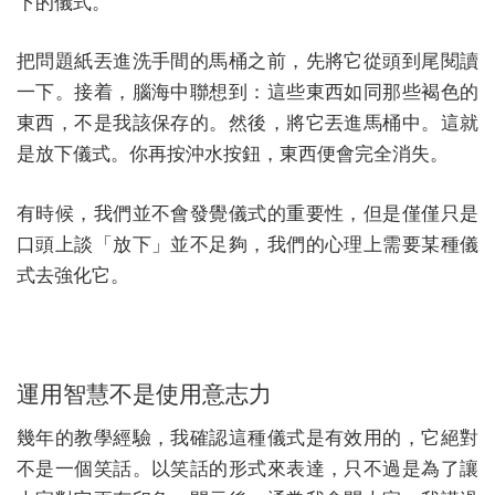
下的儀式。
把問題紙丟進洗手間的馬桶之前，先將它從頭到尾閱讀
一下。接着，腦海中聯想到：這些東西如同那些褐色的
東西，不是我該保存的。然後，將它丟進馬桶中。這就
是放下儀式。你再按沖水按鈕，東西便會完全消失。
有時候，我們並不會發覺儀式的重要性，但是僅僅只是
口頭上談「放下」並不足夠，我們的心理上需要某種儀
式去強化它。
運用智慧不是使用意志力
幾年的教學經驗，我確認這種儀式是有效用的，它絕對
不是一個笑話。以笑話的形式來表達，只不過是為了讓