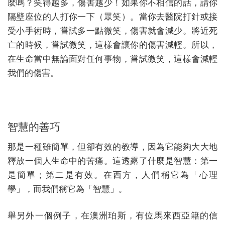
麼嗎？笑得越多，傷害越少！如果你不相信的話，請你
隔壁座位的人打你一下（眾笑）。當你去醫院打針或接
受小手術時，嘗試多一點微笑，傷害就會減少。將近死
亡的時候，嘗試微笑，這樣會讓你的傷害減輕。所以，
在生命當中無論面對任何事物，嘗試微笑，這樣會減輕
我們的傷害。
智慧的善巧
那是一種雖簡單，但卻有效的教導，因為它能夠大大地
釋放一個人生命中的苦痛。這透露了什麼是智慧：第一
是簡單；第二是有效。在西方，人們稱它為「心理
學」，而我們稱它為「智慧」。
舉另外一個例子，在澳洲珀斯，有位馬來西亞籍的信