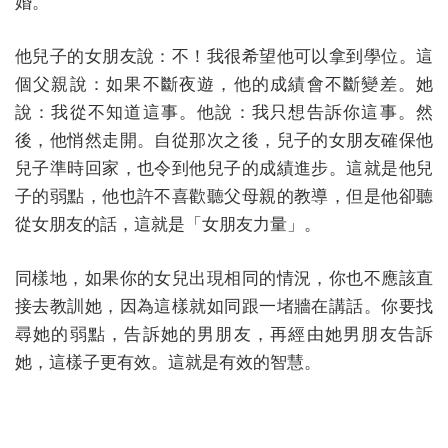
婚。
他兒子的女朋友說：不！我很希望他可以拿到學位。這
個父親說：如果不斷夜遊，他的成績會不斷變差。她
說：我從不知道這事。他說：我只想告訴你這事。然
後，他悄然走開。自從那次之後，兒子的女朋友確保他
兒子準時回家，也令到他兒子的成績進步。這就是他兒
子的弱點，他也許不喜歡聽父母親的教導，但是他卻聽
從女朋友的話，這就是「女朋友力量」。
同樣地，如果你的女兒出現相同的情況，你也不應該直
接去教訓她，因為這樣就如同跟一堵牆在講話。你要找
尋她的弱點，告訴她的男朋友，再經由她男朋友告訴
她，這樣子更有效。這就是有效的智慧。