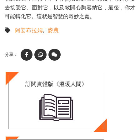
去接受它、面對它，以及敞開心胸容納它，最後，你才
可能轉化它。這就是智慧的奇妙之處。
阿姜布拉姆
麥農
Facebook
WhatsApp
WeChat
訂閱實體版《溫暖人間》