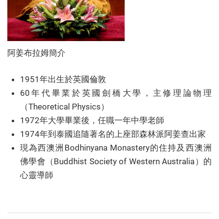
阿姜布拉姆簡介
1951年出生於英國倫敦
60年代畢業於英國劍橋大學，主修理論物理
（Theoretical Physics）
1972年大學畢業後，任職一年中學老師
1974年到泰國追隨著名的上座部森林派阿姜查出家
現為西澳洲Bodhinyana Monastery的住持及西澳洲
佛學會（Buddhist Society of Western Australia）的
心靈導師