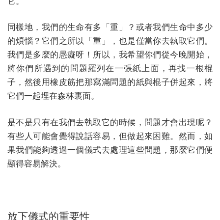
它。
同樣地，我們的生命有多「重」？或者我們生命中多少
的煩惱？它們之所以「重」，也是僅當你去執取它們。
我們是多麼的愚癡呀！所以，我希望你們從今晚開始，
將你們所遇到的問題羅列在一張紙上面，再找一根棍
子，然後用橡皮筋把那寫滿問題的紙與棍子併起來，將
它們一起埋在森林裏面。
是不是只有在我們去執取它的時候，問題才會出現呢？
有些人可能會覺得說話容易，但做起來困難。然而，如
果我們能夠透過一個儀式去處理這些問題，那麼它們便
顯得容易解決。
放下儀式的重要性