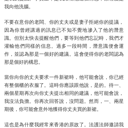
我向他洗腦。
不要在意你的老闆、你的丈夫或是妻子拒絕你的提議，
因為你曾經講過的訊息已不知不覺地滲入了他的潛意
識。但別太快去提醒他們，要等到他們忘記時，我們才
灌輸他們同樣的信息。過多一段時間，潛意識便會運
作，並認為那是一個好的建議。這會使得你的老闆認為
那是個好的構思。
當你向你的丈夫要求一件新裙時，他可能會說，你已經
有整個櫃的衣服了。這時你應該跟他說，是的。待一、
兩個星期再次向你丈夫提出相同的建議，他可能會說，
我沒法負擔。你再次回答說，沒問題。然而，一、兩星
期後，你可能會意外地獲得你丈夫買的新裙。
這也是為什麼我經常來香港的原故了。法護法師邀請我