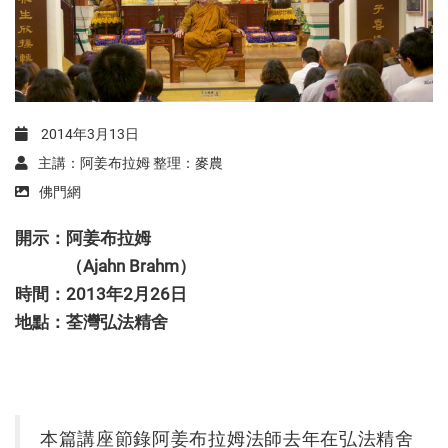
2014年3月13日
主講：阿姜布拉姆 整理：麥農
佛門網
開示：阿姜布拉姆
（Ajahn Brahm）
時間：2013年2月26日
地點：荃灣弘法精舍
本篇講座節錄阿姜布拉姆法師去年在弘法精舍