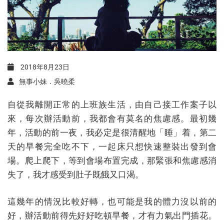
2018年8月23日
無事小妹．吳曉柔
自從我離開正常的上班族生活，由自己接工作案子以
來，每次辦活動前，我都會有莫名的焦慮感。最初幾
年，活動的前一夜，我必定是很清醒地「睡」着，第二
天的早餐完全吃不下，一起床只想快速整裝出發到會
場。爬上爬下，等到會場布置完成，那緊張和焦慮感消
失了，我才感受到肚子既餓又口渴。
這幾年的情況比較好轉，也可能是我的體力沒以前的
好，辦活動前得先好好吃頓早餐，才有力氣出門插花。