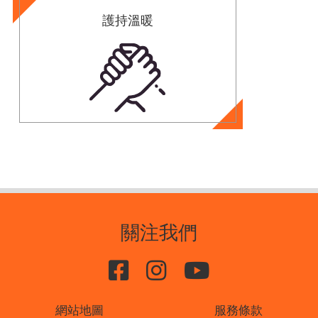
護持溫暖
關注我們
網站地圖
服務條款