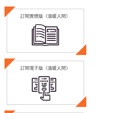
訂閱實體版《溫暖人間》
訂閱電子版《溫暖人間》