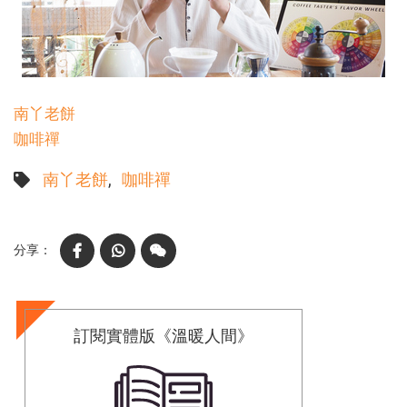
南丫老餅
咖啡禪
南丫老餅
咖啡禪
Facebook
WhatsApp
WeChat
訂閱實體版《溫暖人間》