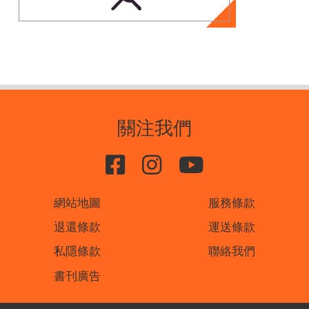
關注我們
網站地圖
服務條款
退還條款
運送條款
私隱條款
聯絡我們
書刊廣告