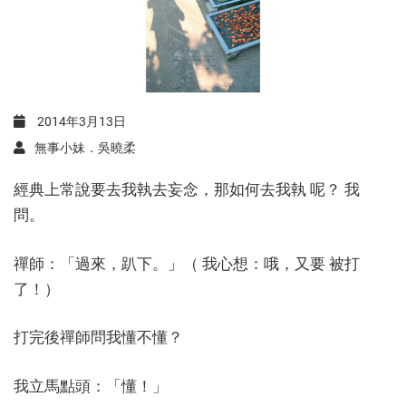
2014年3月13日
無事小妹．吳曉柔
經典上常說要去我執去妄念，那如何去我執 呢？ 我
問。
禪師：「過來，趴下。」（ 我心想：哦，又要 被打
了！）
打完後禪師問我懂不懂？
我立馬點頭：「懂！」