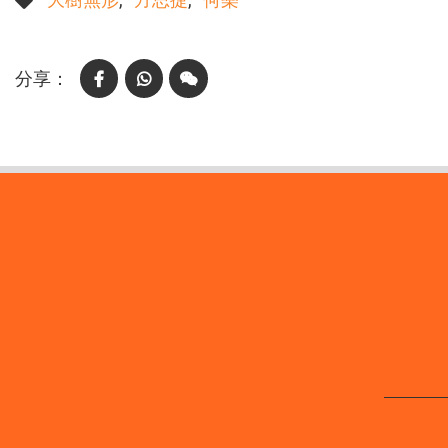
Facebook
WhatsApp
WeChat