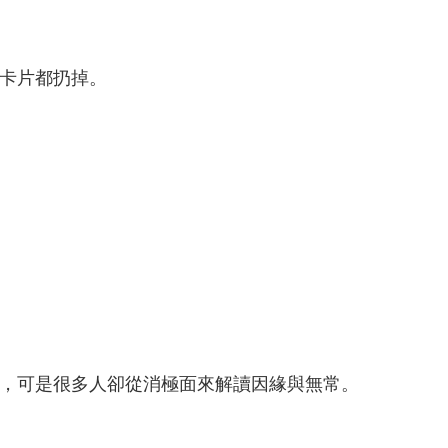
卡片都扔掉。
，可是很多人卻從消極面來解讀因緣與無常。