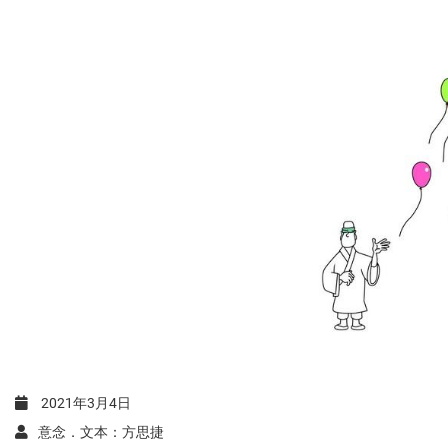
2021年3月4日
意念．文本：方思捷