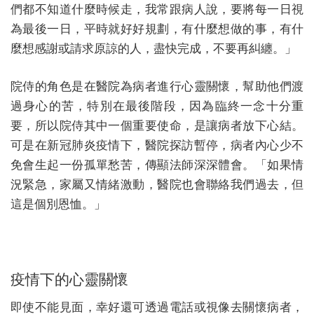
們都不知道什麼時候走，我常跟病人說，要將每一日視
為最後一日，平時就好好規劃，有什麼想做的事，有什
麼想感謝或請求原諒的人，盡快完成，不要再糾纏。」
院侍的角色是在醫院為病者進行心靈關懷，幫助他們渡
過身心的苦，特別在最後階段，因為臨終一念十分重
要，所以院侍其中一個重要使命，是讓病者放下心結。
可是在新冠肺炎疫情下，醫院探訪暫停，病者內心少不
免會生起一份孤單愁苦，傳顯法師深深體會。「如果情
況緊急，家屬又情緒激動，醫院也會聯絡我們過去，但
這是個別恩恤。」
疫情下的心靈關懷
即使不能見面，幸好還可透過電話或視像去關懷病者，