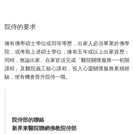
院侍的要求
擁有佛學碩士學位或同等學歷，出家人必須畢業於佛學
院，或考取上述碩士學位，擁有五年或以上出家資歷；
同時，無論出家、在家皆須完成「醫院關懷服務——初階
課程」及醫院義工核心課程，投入心靈關懷服務累積經
驗，便有機會晉升院侍一職。
院侍部的聯絡
新界東醫院聯網佛教院侍部