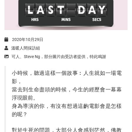
2020年10月29日
溫暖人間採訪組
可人、Steve Ng，部分圖片由受訪者提供，特此鳴謝
小時候，聽過這樣一個故事︰人生就如一場電
影，
當去到生命盡頭的時候，今生的經歷會一幕幕
浮現眼前。
身為導演的你，有沒有想過這齣電影會是怎樣
的呢？
對於生死的問題，大部分人會感到茫然，佛教