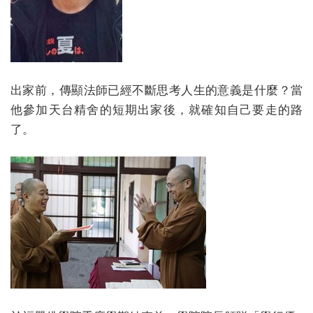
出家前，傳顯法師已經不斷思考人生的意義是什麼？當
他參加天台精舍的短期出家後，就確知自己要走的路
了。