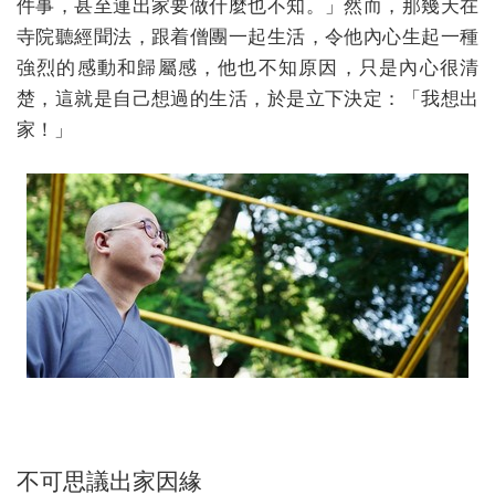
件事，甚至連出家要做什麼也不知。」然而，那幾天在
寺院聽經聞法，跟着僧團一起生活，令他內心生起一種
強烈的感動和歸屬感，他也不知原因，只是內心很清
楚，這就是自己想過的生活，於是立下決定：「我想出
家！」
不可思議出家因緣