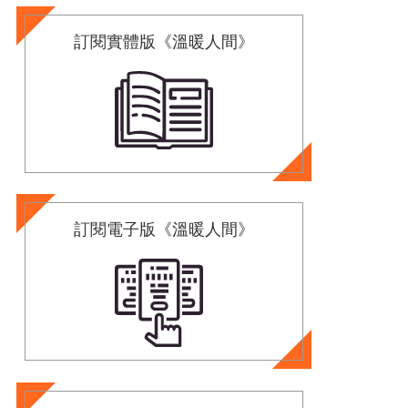
訂閱實體版《溫暖人間》
訂閱電子版《溫暖人間》