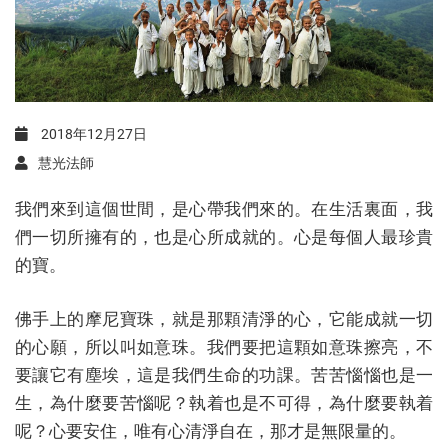
2018年12月27日
慧光法師
我們來到這個世間，是心帶我們來的。在生活裏面，我
們一切所擁有的，也是心所成就的。心是每個人最珍貴
的寶。
佛手上的摩尼寶珠，就是那顆清淨的心，它能成就一切
的心願，所以叫如意珠。我們要把這顆如意珠擦亮，不
要讓它有塵埃，這是我們生命的功課。苦苦惱惱也是一
生，為什麼要苦惱呢？執着也是不可得，為什麼要執着
呢？心要安住，唯有心清淨自在，那才是無限量的。