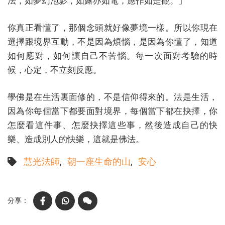
法，如夢幻泡影，如露亦如電，應作如是觀。」
你真正看懂了，那個念頭就好像夢境一樣。所以你現在
選擇跟境界互動，不是因為煩惱，是因為你懂了，知道
如何應對，如何讓自己不苦惱。每一次面對考驗的時
候，心定，不立刻反應。
學佛是在生活裏面修的，不是信仰得來的。法是生活，
因為你每個當下都要面對境界，每個當下都在抉擇，你
怎麼看這件事、怎麼抉擇這些事，然後造成自己的快
樂、造成別人的快樂，這就是佛法。
慧光法師
朝一座生命的山
安心
Facebook
WhatsApp
WeChat