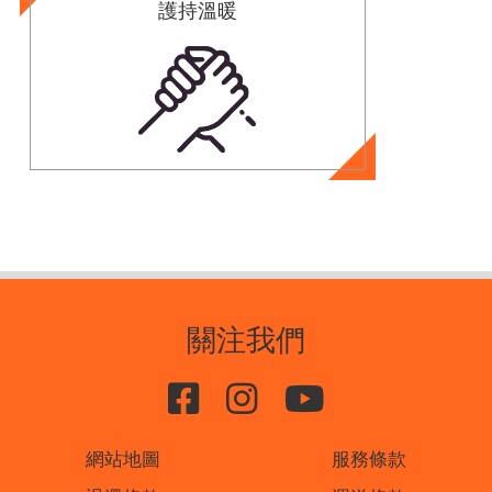
護持溫暖
關注我們
網站地圖
服務條款