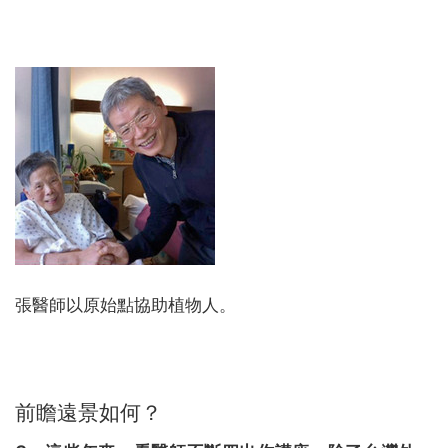
張醫師以原始點協助植物人。
前瞻遠景如何？