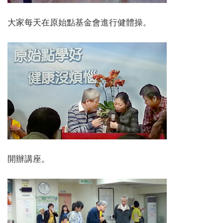
大家每天在原始點基金會進行健體操。
開辦講座。