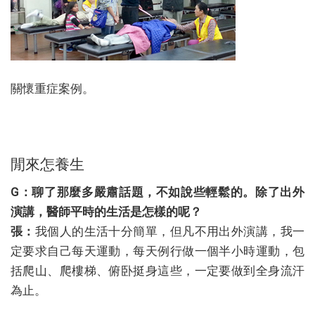
關懷重症案例。
閒來怎養生
G：聊了那麼多嚴肅話題，不如說些輕鬆的。除了出外
演講，醫師平時的生活是怎樣的呢？
張：
我個人的生活十分簡單，但凡不用出外演講，我一
定要求自己每天運動，每天例行做一個半小時運動，包
括爬山、爬樓梯、俯卧挺身這些，一定要做到全身流汗
為止。