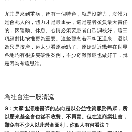
尤其是來到重病，皆有一個特色，就是沒體力，沒體力
是會死人的，體力才是最重要，這是患者須負最大責任
的，因運動、休息、心情必須要患者自己調校好，這三
項絕對比按推更為重要。這些觀念若不糾正過來，還以
為只是按摩，這太少看原始點了。原始點近幾年在世界
各地均有很多突破性案例，不少奇難雜症也做好了，就
是因為有這思維。
為社會注一股清流
G：大家也清楚醫師的志向是以公益性質服務民眾，所
以歷來基金會也從不收費、不買賣。但在這商業社會，
難免有不少人以此營商圖利，你個人有何看法？