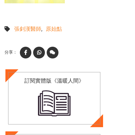
張釗漢醫師
原始點
Facebook
WhatsApp
WeChat
訂閱實體版《溫暖人間》