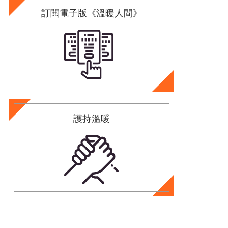
訂閱電子版《溫暖人間》
護持溫暖