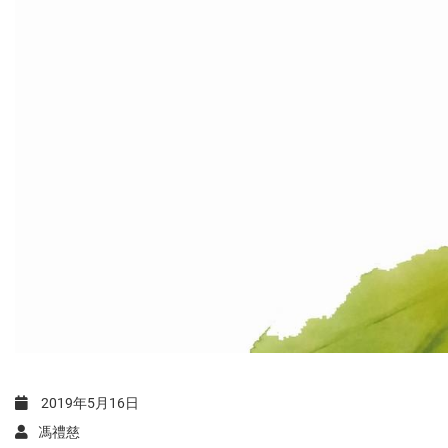
2019年5月16日
馮禮慈