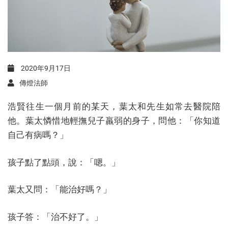
2020年9月17日
傳燈法師
浩賢往生一個月前的某天，葉太和先生如常去醫院陪
他。葉太憐惜地輕撫兒子羸弱的身子，問他：「你知道
自己有病嗎？」
孩子點了點頭，說：「嗯。」
葉太又問：「能治好嗎？」
孩子答：「治不好了。」