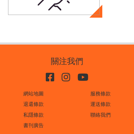
關注我們
網站地圖
服務條款
退還條款
運送條款
私隱條款
聯絡我們
書刊廣告