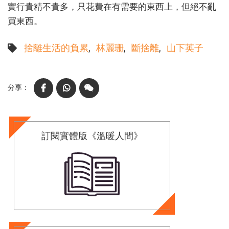
實行貴精不貴多，只花費在有需要的東西上，但絕不亂
買東西。
捨離生活的負累
林麗珊
斷捨離
山下英子
Facebook
WhatsApp
WeChat
訂閱實體版《溫暖人間》