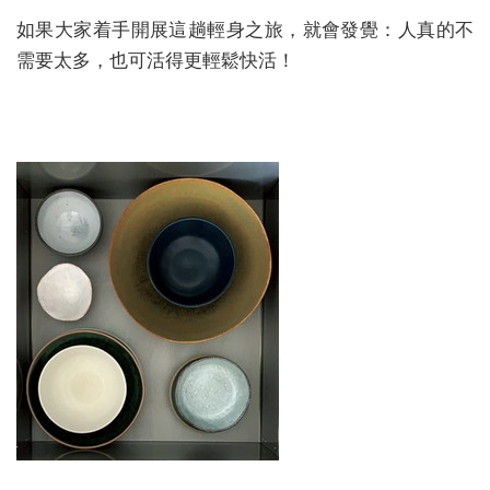
如果大家着手開展這趟輕身之旅，就會發覺：人真的不
需要太多，也可活得更輕鬆快活！