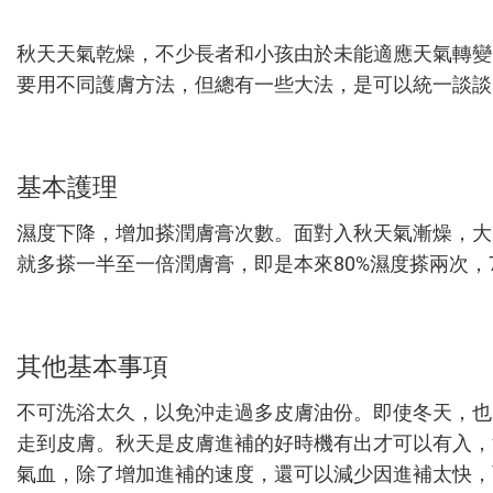
秋天天氣乾燥，不少長者和小孩由於未能適應天氣轉變
要用不同護膚方法，但總有一些大法，是可以統一談談
基本護理
濕度下降，增加搽潤膚膏次數。面對入秋天氣漸燥，大
就多搽一半至一倍潤膚膏，即是本來80%濕度搽兩次，
其他基本事項
不可洗浴太久，以免沖走過多皮膚油份。即使冬天，也
走到皮膚。秋天是皮膚進補的好時機有出才可以有入，
氣血，除了增加進補的速度，還可以減少因進補太快，