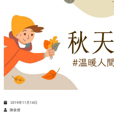
2019年11月14日
陳俊傑