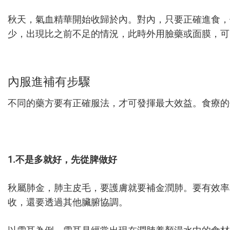
秋天，氣血精華開始收歸於內。對內，只要正確進食，
少，出現比之前不足的情況，此時外用臉藥或面膜，可
內服進補有步驟
不同的藥方要有正確服法，才可發揮最大效益。食療的
1.不是多就好，先從脾做好
秋屬肺金，肺主皮毛，要護膚就要補金潤肺。要有效率
收，還要透過其他臟腑協調。