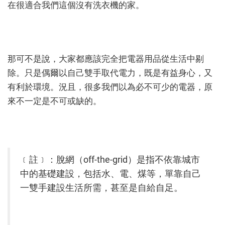
在很適合我們這個沒有洗衣機的家。
那可不是說，大家都應該完全把電器用品從生活中剔
除。只是偶爾以自己雙手取代電力，既是有益身心，又
有利於環境。況且，很多我們以為必不可少的電器，原
來不一定是不可或缺的。
﹝註﹞：脫網（off-the-grid）是指不依靠城市
中的基礎建設，包括水、電、煤等，單靠自己
一雙手建設生活所需，甚至是自給自足。