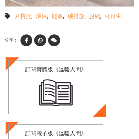
尹寶燕
環保
能源
碳排放
脫網
可再生
Facebook
WhatsApp
WeChat
訂閱實體版《溫暖人間》
訂閱電子版《溫暖人間》