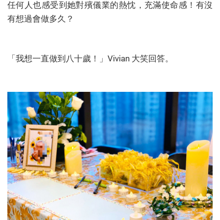
任何人也感受到她對殯儀業的熱忱，充滿使命感！有沒
有想過會做多久？
「我想一直做到八十歲！」Vivian 大笑回答。