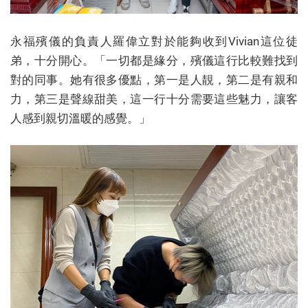
永福殯儀的負責人羅偉立對於能夠收到Vivian這位徒
弟，十分開心。「一切都是緣分，殯儀這行比較難找到
對的同事。她有很多優點，第一是人靚，第二是有親和
力，第三是聲線甜美，這一行十分需要這些魅力，讓客
人感到親切溫暖的感覺。」