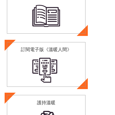
訂閱電子版《溫暖人間》
護持溫暖