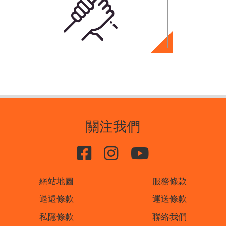
關注我們
網站地圖
服務條款
退還條款
運送條款
私隱條款
聯絡我們