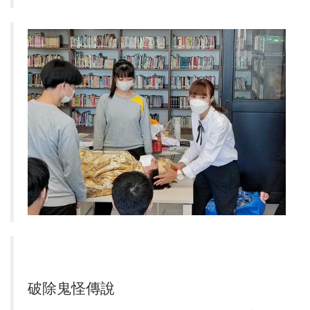
破除鬼怪傳說