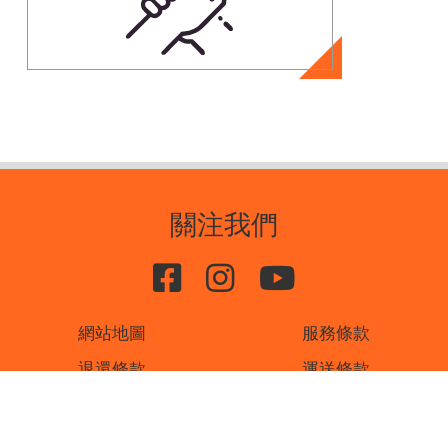
關注我們
網站地圖
服務條款
退還條款
運送條款
私隱條款
聯絡我們
書刊廣告