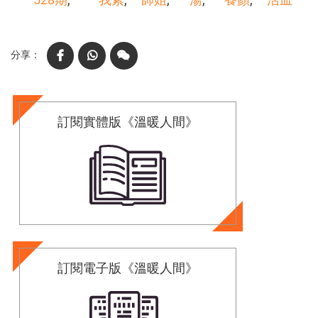
Facebook
WhatsApp
WeChat
訂閱實體版《溫暖人間》
訂閱電子版《溫暖人間》