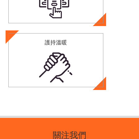
護持溫暖
關注我們