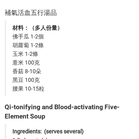
補氣活血五行湯品
材料：（多人份量）
佛手瓜 1-2個
胡蘿蔔 1-2條
玉米 1-2條
薏米 100克
香菇 8-10朵
黑豆 100克
腰果 10-15粒
Qi-tonifying and Blood-activating Five-
Element Soup
Ingredients: (serves several)