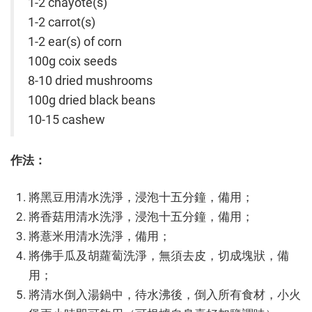
1-2 chayote(s)
1-2 carrot(s)
1-2 ear(s) of corn
100g coix seeds
8-10 dried mushrooms
100g dried black beans
10-15 cashew
作法：
將黑豆用清水洗淨，浸泡十五分鐘，備用；
將香菇用清水洗淨，浸泡十五分鐘，備用；
將薏米用清水洗淨，備用；
將佛手瓜及胡蘿蔔洗淨，無須去皮，切成塊狀，備
用；
將清水倒入湯鍋中，待水沸後，倒入所有食材，小火