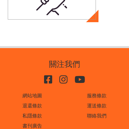
關注我們
網站地圖
服務條款
退還條款
運送條款
私隱條款
聯絡我們
書刊廣告