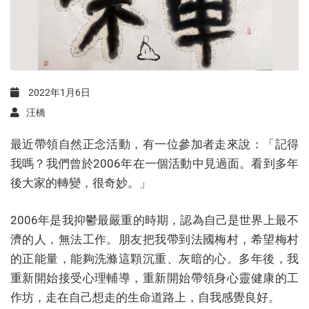
2022年1月6日
汪橋
最近帶領自然正念活動，有一位參加者走來說：「記得
我嗎？我們曾於2006年在一個活動中見過面。看到多年
後大家的轉變，很奇妙。」
2006年是我抑鬱最嚴重的時期，認為自己是世界上最不
濟的人，無法工作。朋友把我帶到法國梅村，希望梅村
的正能量，能夠洗滌這顆沉重、灰暗的心。多年後，我
重新開始接受心理輔導，重新開始帶領身心靈健康的工
作坊，走在自己想走的生命道路上，自我感覺良好。