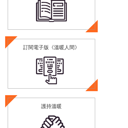
訂閱電子版《溫暖人間》
護持溫暖