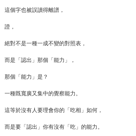
這個字也被誤讀得離譜，
證，
絕對不是一種一成不變的對照表，
而是「認出」那個「能力」，
那個「能力」是？
一種既寬廣又集中的覺察能力。
這等於沒有人要理會你的「吃相」如何，
而是要「認出」你有沒有「吃」的能力。