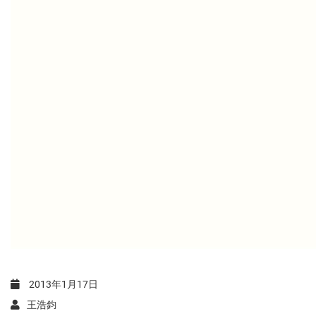
2013年1月17日
王浩鈞