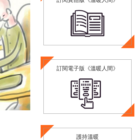
訂閱電子版《溫暖人間》
護持溫暖