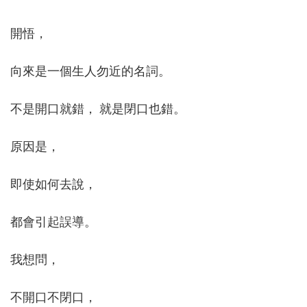
開悟，
向來是一個生人勿近的名詞。
不是開口就錯， 就是閉口也錯。
原因是，
即使如何去說，
都會引起誤導。
我想問，
不開口不閉口，