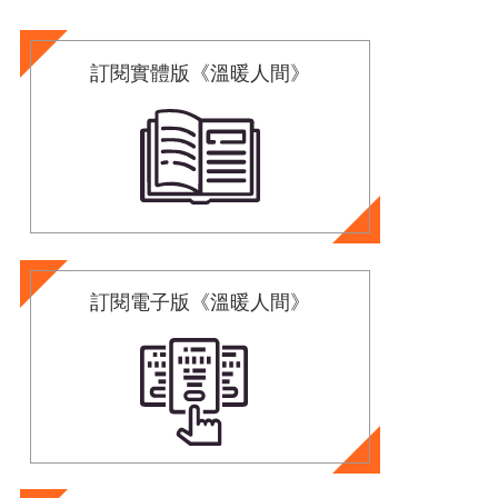
訂閱實體版《溫暖人間》
訂閱電子版《溫暖人間》