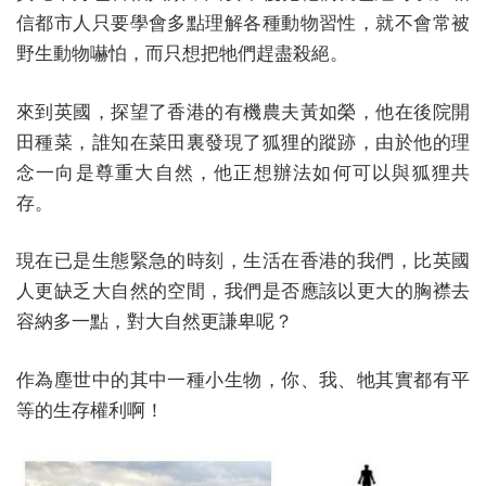
信都市人只要學會多點理解各種動物習性，就不會常被
野生動物嚇怕，而只想把牠們趕盡殺絕。
來到英國，探望了香港的有機農夫黃如榮，他在後院開
田種菜，誰知在菜田裏發現了狐狸的蹤跡，由於他的理
念一向是尊重大自然，他正想辦法如何可以與狐狸共
存。
現在已是生態緊急的時刻，生活在香港的我們，比英國
人更缺乏大自然的空間，我們是否應該以更大的胸襟去
容納多一點，對大自然更謙卑呢？
作為塵世中的其中一種小生物，你、我、牠其實都有平
等的生存權利啊！