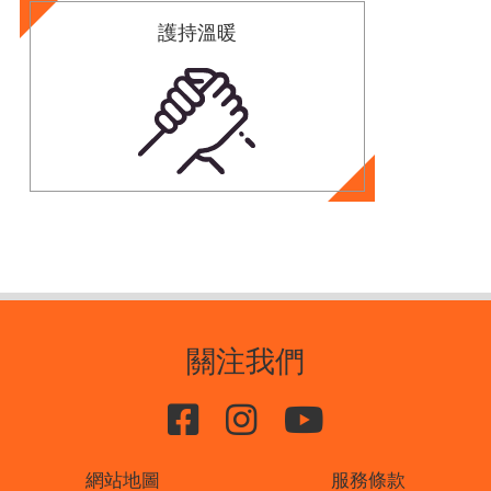
護持溫暖
關注我們
網站地圖
服務條款