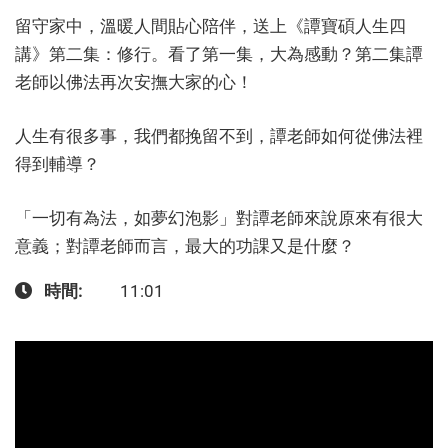
留守家中，溫暖人間貼心陪伴，送上《譚寶碩人生四
講》第二集：修行。看了第一集，大為感動？第二集譚
老師以佛法再次安撫大家的心！
人生有很多事，我們都挽留不到，譚老師如何從佛法裡
得到輔導？
「一切有為法，如夢幻泡影」對譚老師來說原來有很大
意義；對譚老師而言，最大的功課又是什麼？
時間
11:01