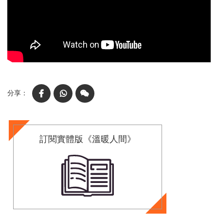
Facebook
WhatsApp
WeChat
訂閱實體版《溫暖人間》