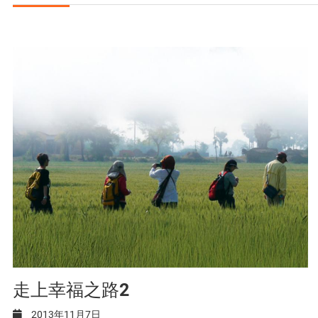
走上幸福之路2
2013年11月7日