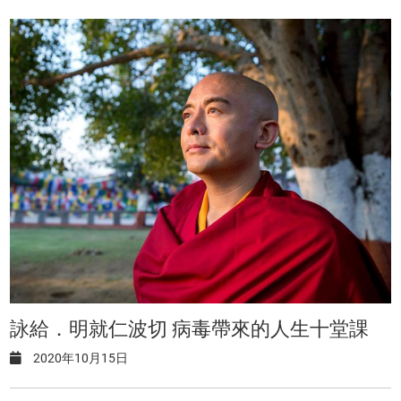
詠給．明就仁波切 病毒帶來的人生十堂課
2020年10月15日