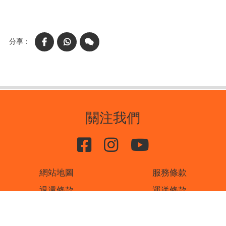
Facebook
WhatsApp
WeChat
關注我們
網站地圖
服務條款
退還條款
運送條款
私隱條款
聯絡我們
書刊廣告