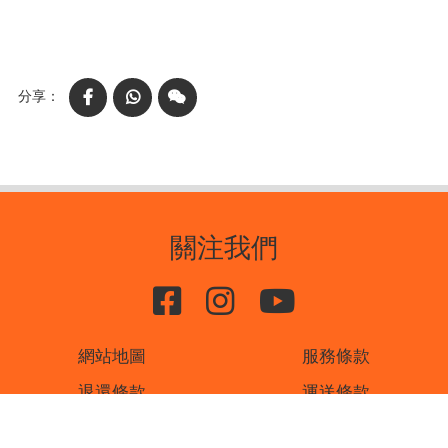
Facebook
WhatsApp
WeChat
關注我們
網站地圖
服務條款
退還條款
運送條款
私隱條款
聯絡我們