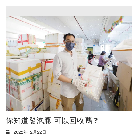
你知道發泡膠 可以回收嗎 ?
2022年12月22日