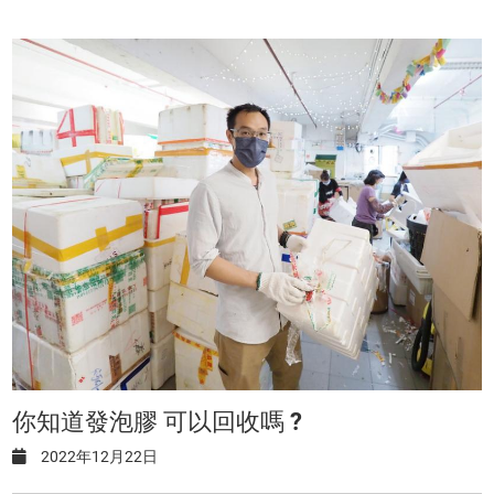
你知道發泡膠 可以回收嗎 ?
2022年12月22日