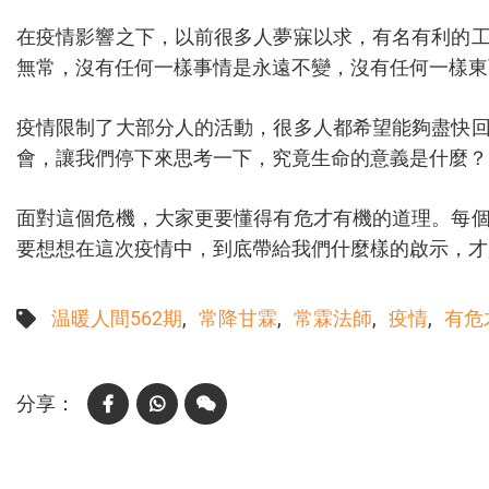
在疫情影響之下，以前很多人夢寐以求，有名有利的
無常，沒有任何一樣事情是永遠不變，沒有任何一樣東
疫情限制了大部分人的活動，很多人都希望能夠盡快
會，讓我們停下來思考一下，究竟生命的意義是什麼？
面對這個危機，大家更要懂得有危才有機的道理。每
要想想在這次疫情中，到底帶給我們什麼樣的啟示，才
温暖人間562期
常降甘霖
常霖法師
疫情
有危
Facebook
WhatsApp
WeChat