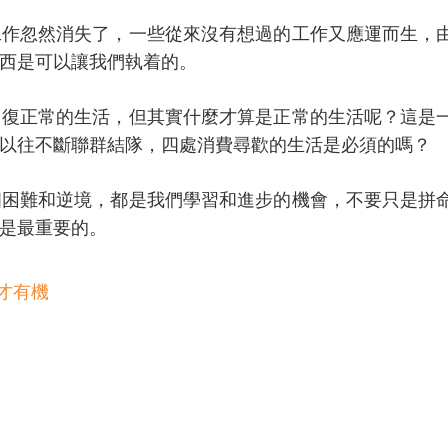
工作忽然消失了，一些從來沒有想過的工作又應運而生，
西是可以讓我們執着的。
回復正常的生活，但其實什麼才算是正常的生活呢？這是
以往不斷聯群結隊，四處消費尋歡的生活是必須的嗎？
個困難和逆境，都是我們學習和進步的機會，不要只是拼
是最重要的。
才有機