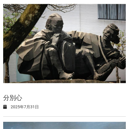
分別心
2025年7月31日