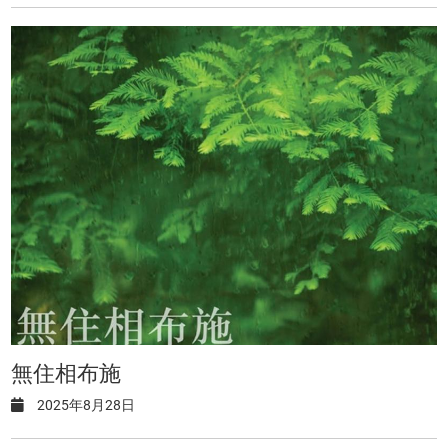
無住相布施
2025年8月28日