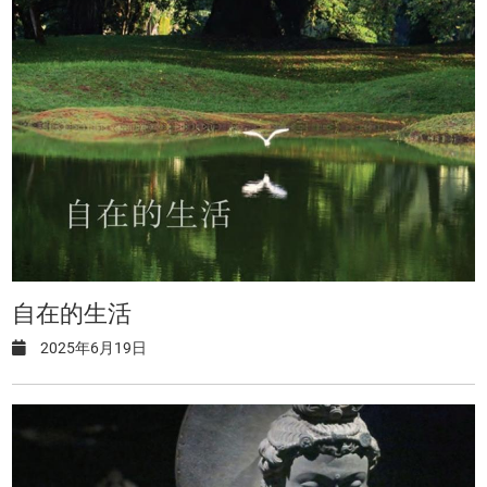
自在的生活
2025年6月19日