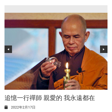
追憶一行禪師 親愛的 我永遠都在
2022年2月17日