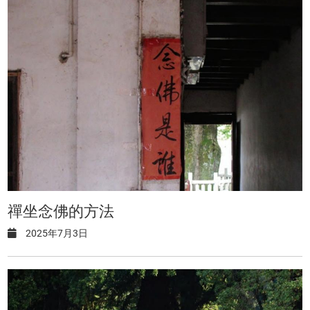
禪坐念佛的方法
2025年7月3日