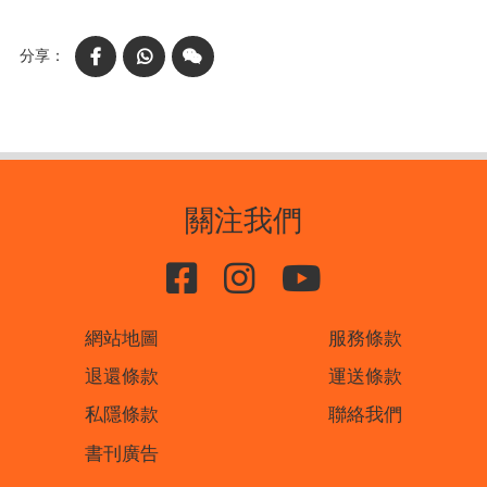
面
Facebook
WhatsApp
WeChat
關注我們
網站地圖
服務條款
退還條款
運送條款
私隱條款
聯絡我們
書刊廣告