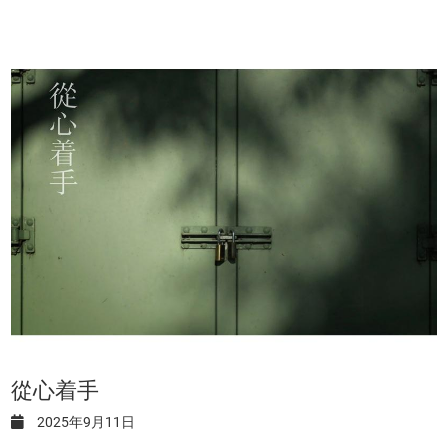
從心着手
2025年9月11日