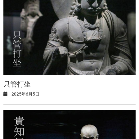
只管打坐
2025年6月5日