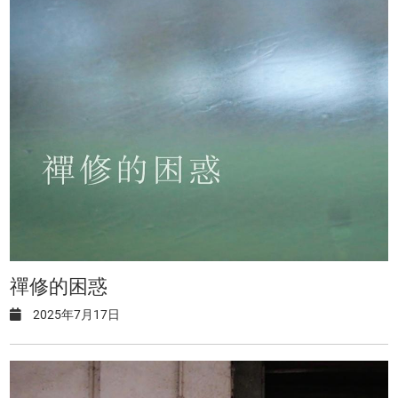
禪修的困惑
2025年7月17日