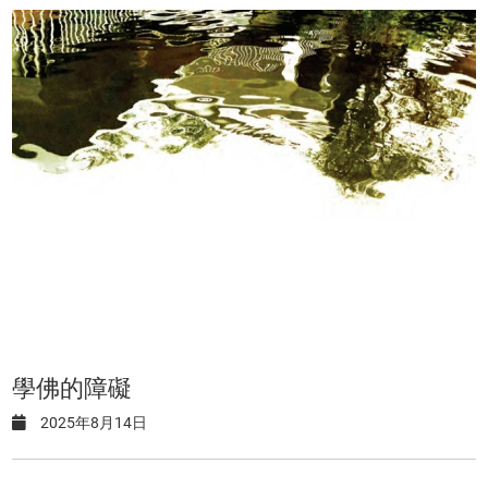
學佛的障礙
2025年8月14日