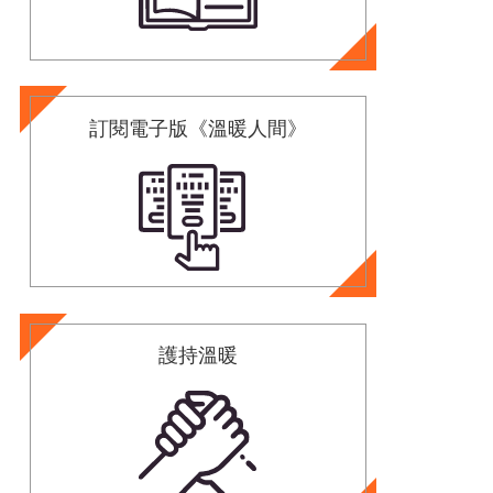
訂閱電子版《溫暖人間》
護持溫暖