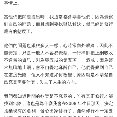
事情上。
當他們把問題提出時，我通常都會恭喜他們，因為覺察
到自己的問題，而且想到要找辦法解決，就已經是修行
應有的態度了。
他們的問題也跟很多人一樣，心時常向外攀緣，因此不
能安定，只是一般人不容易覺察。一行禪師把上網吸收
不適當的資訊，列為犯五戒的第五項 —— 酒戒，因為經
常無聊地上網，會不自覺地麻醉自己。他們覺察到自己
在虛度光陰，但又不知道如何改變，原因就是不清楚自
己究竟需要什麼，失去了人生的方向。
我們都知道世間的欲樂是不究竟的，唯有真正修行才能
找到出路，這也是為什麼我會在2008 年生日那天，決定
捨棄現有的名利，發心出家修行了。雖然修行不一定要