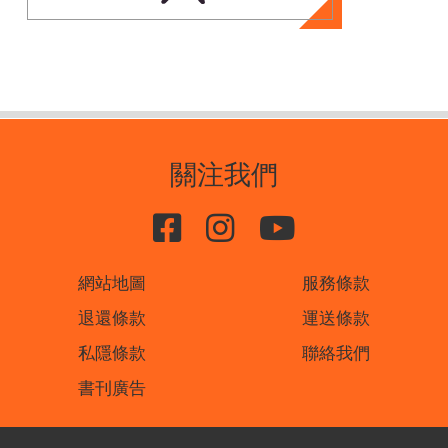
關注我們
網站地圖
服務條款
退還條款
運送條款
私隱條款
聯絡我們
書刊廣告