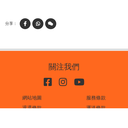
Facebook
WhatsApp
WeChat
關注我們
網站地圖
服務條款
退還條款
運送條款
私隱條款
聯絡我們
書刊廣告