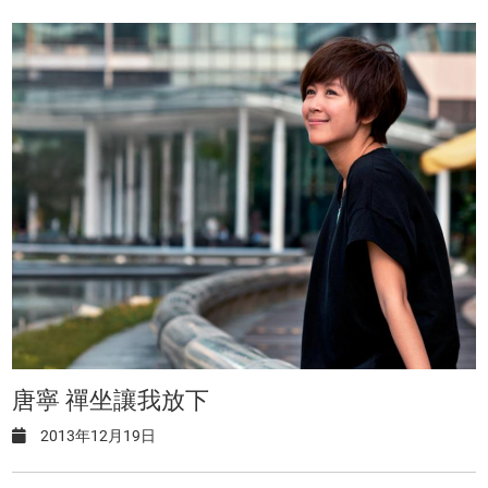
唐寧 禪坐讓我放下
2013年12月19日