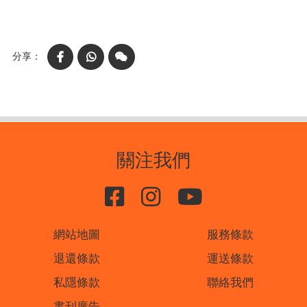
Facebook
WhatsApp
WeChat
關注我們
網站地圖
服務條款
退還條款
運送條款
私隱條款
聯絡我們
書刊廣告