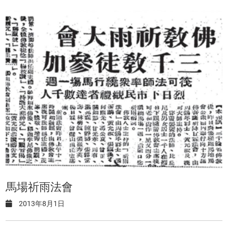
馬場祈雨法會
2013年8月1日