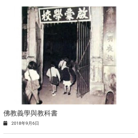
佛教義學與教科書
2018年9月6日