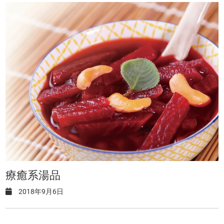
療癒系湯品
2018年9月6日