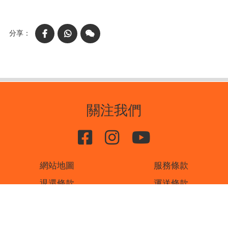
Facebook
WhatsApp
WeChat
關注我們
網站地圖
服務條款
退還條款
運送條款
私隱條款
聯絡我們
書刊廣告