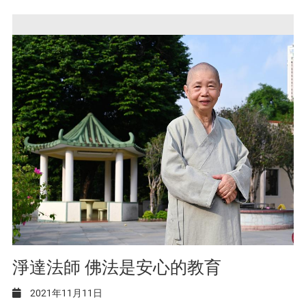
淨達法師 佛法是安心的教育
2021年11月11日