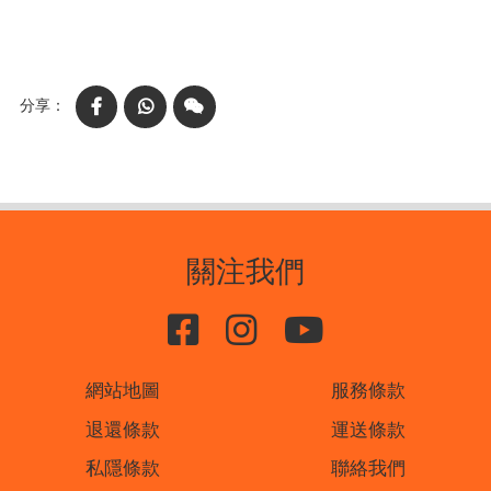
Facebook
WhatsApp
WeChat
關注我們
網站地圖
服務條款
退還條款
運送條款
私隱條款
聯絡我們