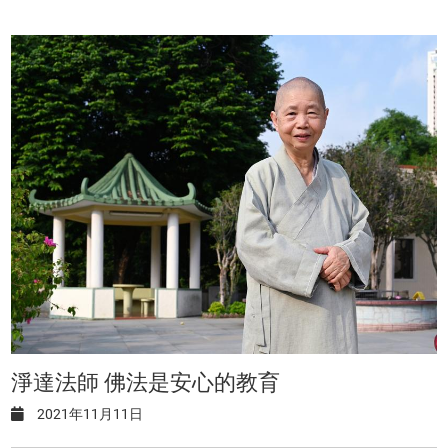
淨達法師 佛法是安心的教育
2021年11月11日