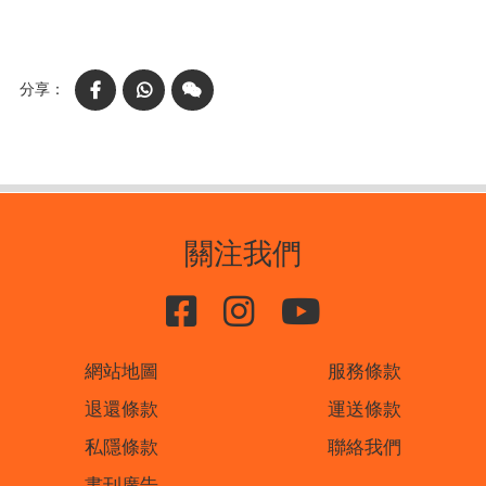
Facebook
WhatsApp
WeChat
關注我們
網站地圖
服務條款
退還條款
運送條款
私隱條款
聯絡我們
書刊廣告