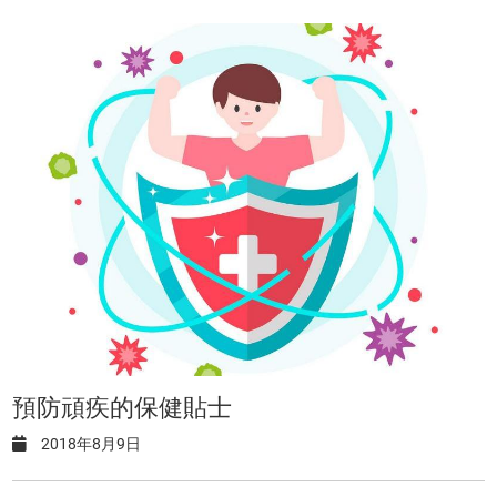
預防頑疾的保健貼士
2018年8月9日