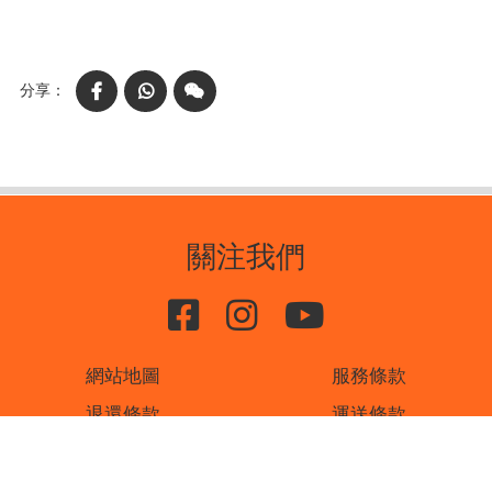
Facebook
WhatsApp
WeChat
關注我們
網站地圖
服務條款
退還條款
運送條款
私隱條款
聯絡我們
書刊廣告