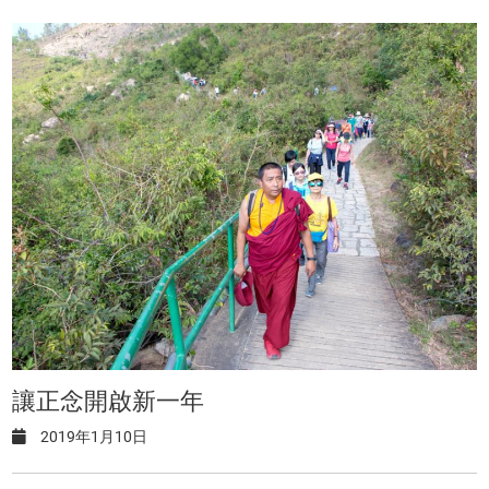
讓正念開啟新一年
2019年1月10日