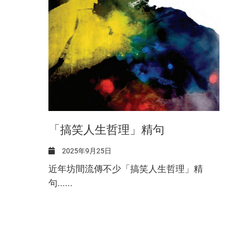
「搞笑人生哲理」精句
2025年9月25日
近年坊間流傳不少「搞笑人生哲理」精
句......