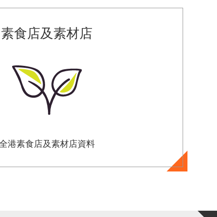
素食店及素材店
全港素食店及素材店資料