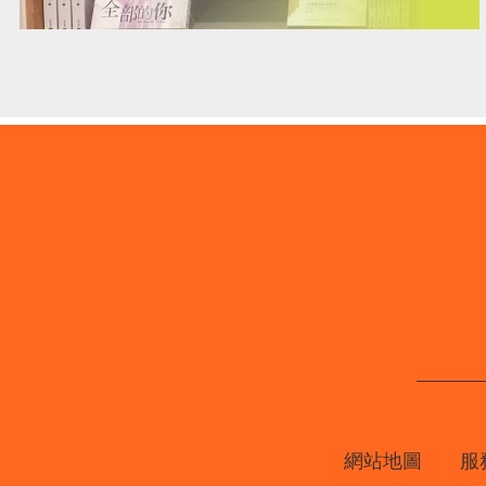
網站地圖
服