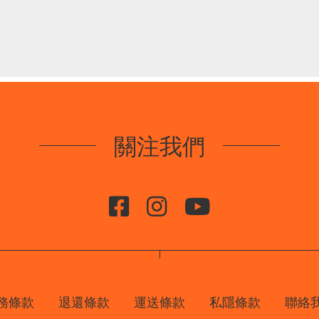
關注我們
務條款
退還條款
運送條款
私隱條款
聯絡