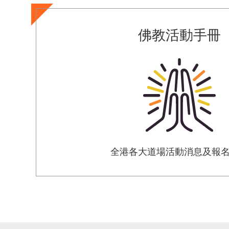
佛教活動手冊
全港各大道場活動消息及報