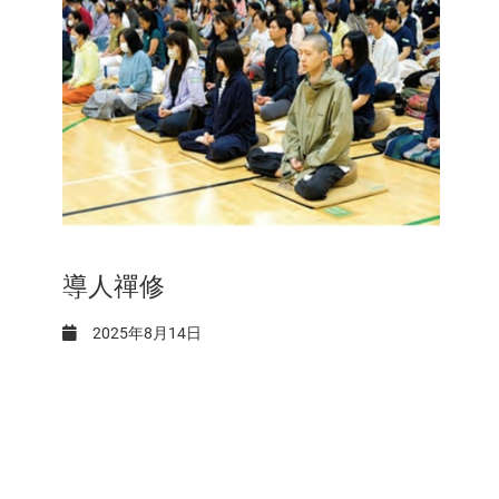
導人禪修
2025年8月14日