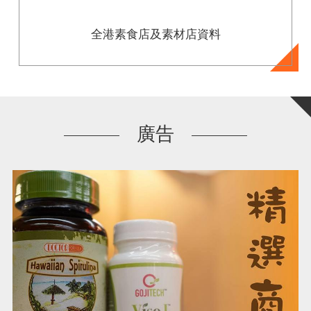
全港素食店及素材店資料
廣告