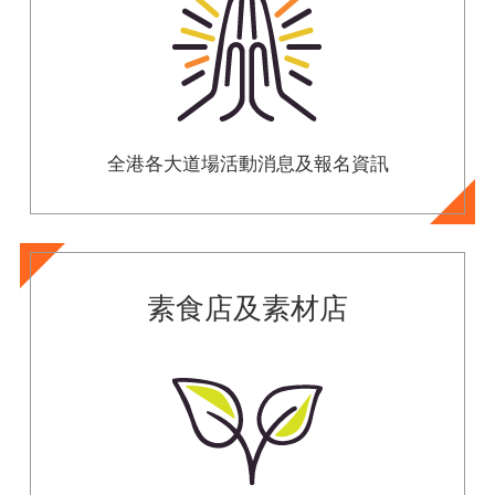
全港各大道場活動消息及報名資訊
素食店及素材店