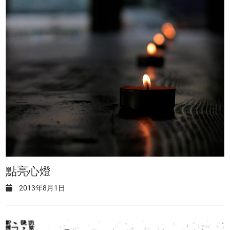
點亮心燈
2013年8月1日