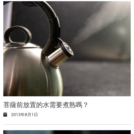
菩薩前放置的水需要煮熟嗎？
2013年8月1日