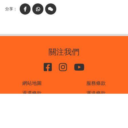
Facebook
WhatsApp
WeChat
關注我們
網站地圖
服務條款
退還條款
運送條款
私隱條款
聯絡我們
書刊廣告