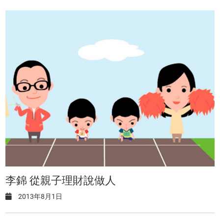
李錦 從親子理財說做人
2013年8月1日