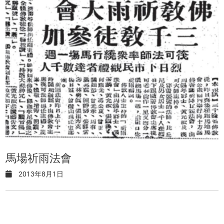
馬場祈雨法會
2013年8月1日