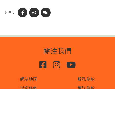
Facebook
WhatsApp
WeChat
關注我們
網站地圖
服務條款
退還條款
運送條款
私隱條款
聯絡我們
書刊廣告