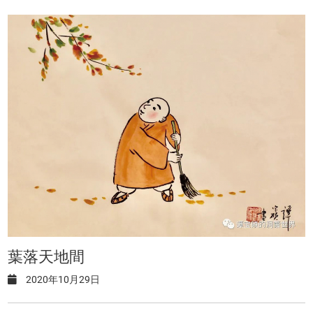
葉落天地間
2020年10月29日