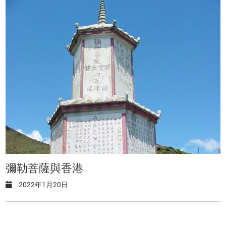
彌勒菩薩與香港
2022年1月20日